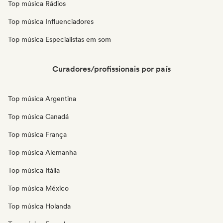
Top música Rádios
Top música Influenciadores
Top música Especialistas em som
Curadores/profissionais por país
Top música Argentina
Top música Canadá
Top música França
Top música Alemanha
Top música Itália
Top música México
Top música Holanda