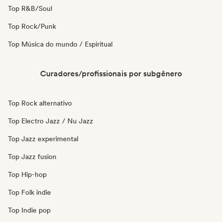
Top R&B/Soul
Top Rock/Punk
Top Música do mundo / Espiritual
Curadores/profissionais por subgênero
Top Rock alternativo
Top Electro Jazz / Nu Jazz
Top Jazz experimental
Top Jazz fusion
Top Hip-hop
Top Folk indie
Top Indie pop