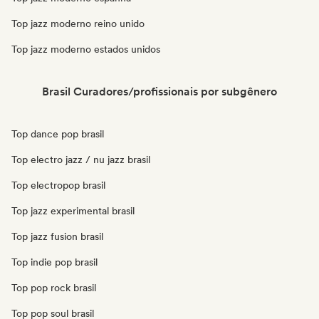
Top jazz moderno reino unido
Top jazz moderno estados unidos
Brasil Curadores/profissionais por subgênero
Top dance pop brasil
Top electro jazz / nu jazz brasil
Top electropop brasil
Top jazz experimental brasil
Top jazz fusion brasil
Top indie pop brasil
Top pop rock brasil
Top pop soul brasil