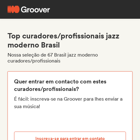
Top curadores/profissionais jazz
moderno Brasil
Nossa seleção de 67 Brasil jazz moderno
curadores/profissionais
Quer entrar em contacto com estes
curadores/profissionais?
É fácil: inscreva-se na Groover para lhes enviar a
sua música!
Inscreva-se para entrar em contato