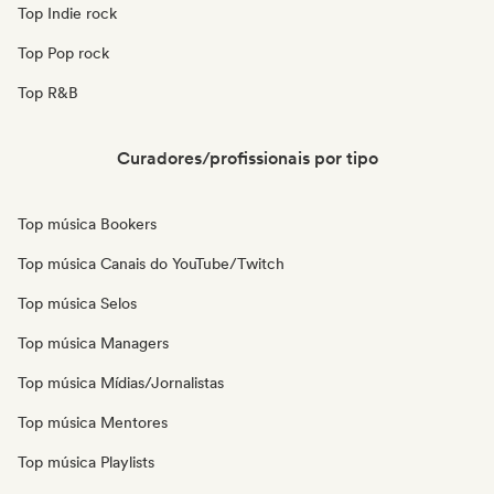
Top Indie rock
Top Pop rock
Top R&B
Curadores/profissionais por tipo
Top música Bookers
Top música Canais do YouTube/Twitch
Top música Selos
Top música Managers
Top música Mídias/Jornalistas
Top música Mentores
Top música Playlists