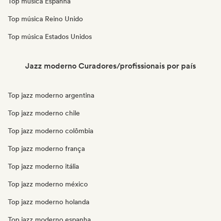
Top música Espanha
Top música Reino Unido
Top música Estados Unidos
Jazz moderno Curadores/profissionais por país
Top jazz moderno argentina
Top jazz moderno chile
Top jazz moderno colômbia
Top jazz moderno frança
Top jazz moderno itália
Top jazz moderno méxico
Top jazz moderno holanda
Top jazz moderno espanha