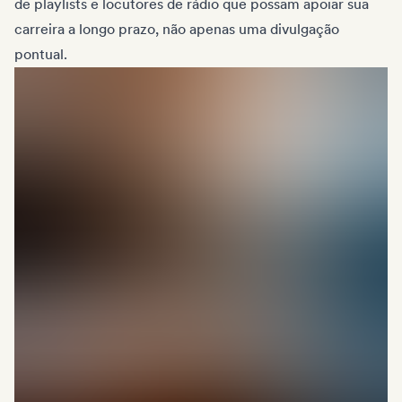
de playlists e locutores de rádio que possam apoiar sua
carreira a longo prazo, não apenas uma divulgação
pontual.