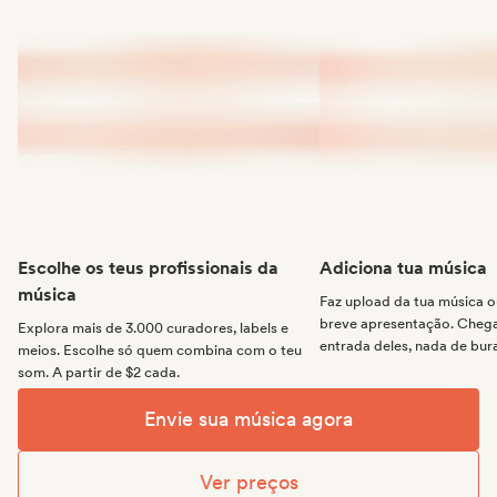
Escolhe os teus profissionais da
Adiciona tua música
música
Faz upload da tua música
breve apresentação. Chega 
Explora mais de 3.000 curadores, labels e
entrada deles, nada de bur
meios. Escolhe só quem combina com o teu
som. A partir de $2 cada.
Envie sua música agora
Ver preços