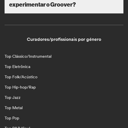
experimentar o Groover?
Curadores/profissionais por género
Top Clássico/Instrumental
Top Eletrônica
Top Folk/Acústico
Top Hip-hop/Rap
Top Jazz
Top Metal
Top Pop