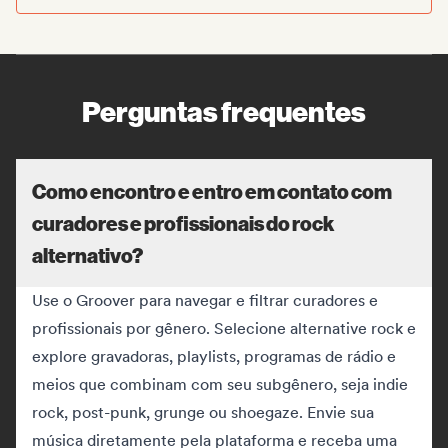
Perguntas frequentes
Como encontro e entro em contato com
curadores e profissionais do rock
alternativo?
Use o Groover para navegar e filtrar curadores e
profissionais por gênero. Selecione alternative rock e
explore gravadoras, playlists, programas de rádio e
meios que combinam com seu subgênero, seja indie
rock, post-punk, grunge ou shoegaze. Envie sua
música diretamente pela plataforma e receba uma