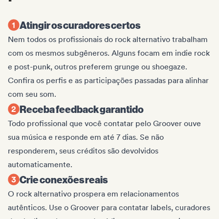
Atingir os curadores certos
Nem todos os profissionais do rock alternativo trabalham
com os mesmos subgêneros. Alguns focam em indie rock
e post-punk, outros preferem grunge ou shoegaze.
Confira os perfis e as participações passadas para alinhar
com seu som.
Receba feedback garantido
Todo profissional que você contatar pelo Groover ouve
sua música e responde em até 7 dias. Se não
responderem, seus créditos são devolvidos
automaticamente.
Crie conexões reais
O rock alternativo prospera em relacionamentos
autênticos. Use o Groover para contatar labels, curadores