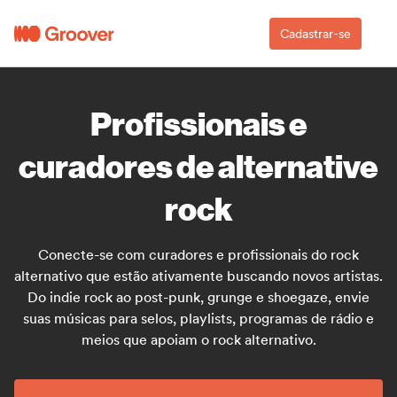
Cadastrar-se
Profissionais e
curadores de alternative
rock
Conecte-se com curadores e profissionais do rock
alternativo que estão ativamente buscando novos artistas.
Do indie rock ao post-punk, grunge e shoegaze, envie
suas músicas para selos, playlists, programas de rádio e
meios que apoiam o rock alternativo.