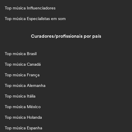
Top música Influenciadores
Top música Especialistas em som
Curadores/profissionais por país
Top música Brasil
Top música Canadá
Top música França
Top música Alemanha
Top música Itália
Top música México
Top música Holanda
Top música Espanha