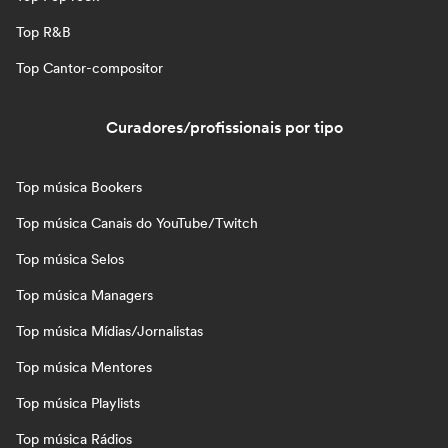
Top R&B
Top Cantor-compositor
Curadores/profissionais por tipo
Top música Bookers
Top música Canais do YouTube/Twitch
Top música Selos
Top música Managers
Top música Mídias/Jornalistas
Top música Mentores
Top música Playlists
Top música Rádios