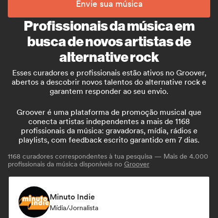
Envie sua música
Profissionais da música em
busca de novos artistas de
alternative rock
Esses curadores e profissionais estão ativos no Groover,
abertos a descobrir novos talentos do alternative rock e
garantem responder ao seu envio.
Groover é uma plataforma de promoção musical que
conecta artistas independentes a mais de 1168
profissionais da música: gravadoras, mídia, rádios e
playlists, com feedback escrito garantido em 7 dias.
1168
curadores correspondentes à tua pesquisa — Mais de 4.000
profissionais da música disponíveis no
Groover
Minuto Indie
Mídia/Jornalista