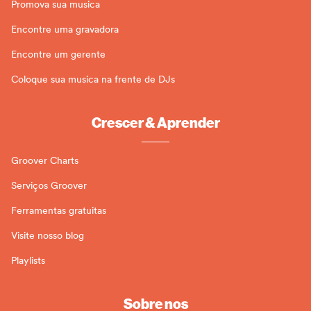
Promova sua musica
Encontre uma gravadora
Encontre um gerente
Coloque sua musica na frente de DJs
Crescer & Aprender
Groover Charts
Serviços Groover
Ferramentas gratuitas
Visite nosso blog
Playlists
Sobre nos