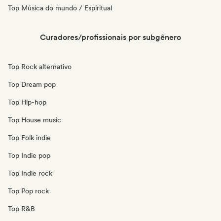
Top Música do mundo / Espiritual
Curadores/profissionais por subgênero
Top Rock alternativo
Top Dream pop
Top Hip-hop
Top House music
Top Folk indie
Top Indie pop
Top Indie rock
Top Pop rock
Top R&B