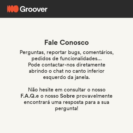
Fale Conosco
Perguntas, reportar bugs, comentários,
pedidos de funcionalidades...
Pode contactar-nos diretamente
abrindo o chat no canto inferior
esquerdo da janela.
Não hesite em consultar o nosso
F.A.Q.
e o nosso
Sobre
provavelmente
encontrará uma resposta para a sua
pergunta!