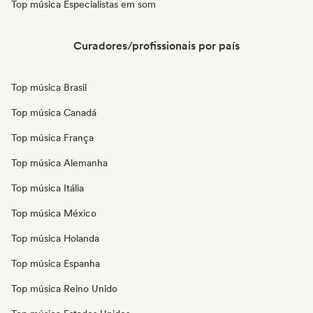
Top música Especialistas em som
Curadores/profissionais por país
Top música Brasil
Top música Canadá
Top música França
Top música Alemanha
Top música Itália
Top música México
Top música Holanda
Top música Espanha
Top música Reino Unido