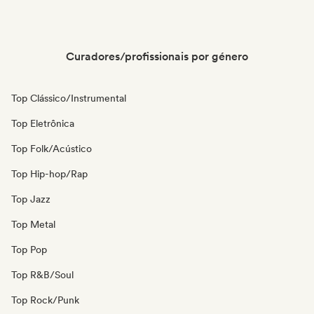
Curadores/profissionais por género
Top Clássico/Instrumental
Top Eletrônica
Top Folk/Acústico
Top Hip-hop/Rap
Top Jazz
Top Metal
Top Pop
Top R&B/Soul
Top Rock/Punk