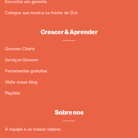
Encontre um gerente
Coloque sua musica na frente de DJs
Crescer & Aprender
Groover Charts
Serviços Groover
Ferramentas gratuitas
Visite nosso blog
Playlists
Sobre nos
A equipe e os nossos valores