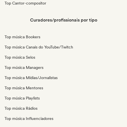
Top Cantor-compositor
Curadores/profissionais por tipo
Top música Bookers
Top música Canais do YouTube/Twitch
Top música Selos
Top música Managers
Top música Mídias/Jornalistas
Top música Mentores
Top música Playlists
Top música Rádios
Top música Influenciadores