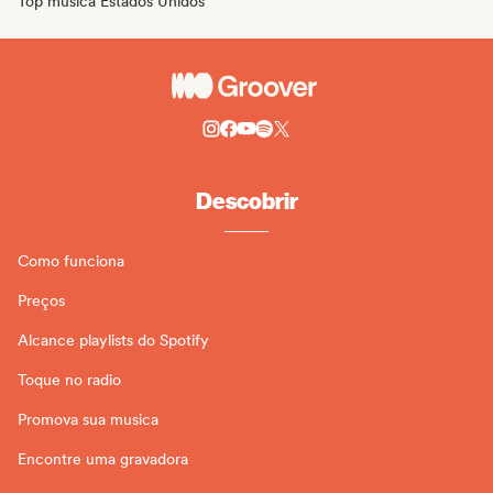
Top música Estados Unidos
Descobrir
Como funciona
Preços
Alcance playlists do Spotify
Toque no radio
Promova sua musica
Encontre uma gravadora