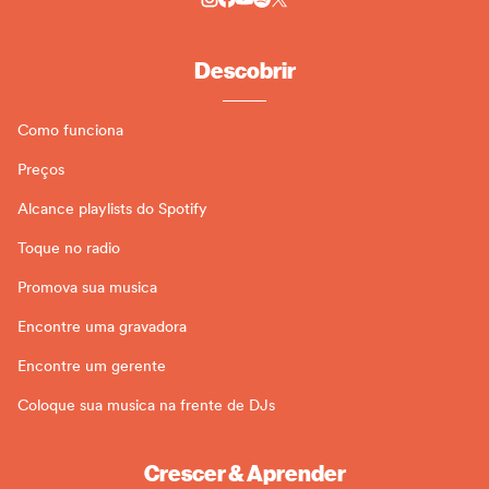
Descobrir
Como funciona
Preços
Alcance playlists do Spotify
Toque no radio
Promova sua musica
Encontre uma gravadora
Encontre um gerente
Coloque sua musica na frente de DJs
Crescer & Aprender