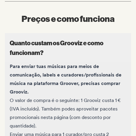
Preços e como funciona
Quanto custam os Grooviz e como
funcionam?
Para enviar tuas músicas para meios de
comunicação, labels e curadores/profissionais de
música na plataforma Groover, precisas comprar
Grooviz.
O valor de compra é o seguinte: 1 Grooviz custa 1 €
(IVA incluído). Também podes aproveitar pacotes
promocionais
nesta página (com desconto por
quantidade)
.
Enviar uma música para 1 curador/pro custa 2