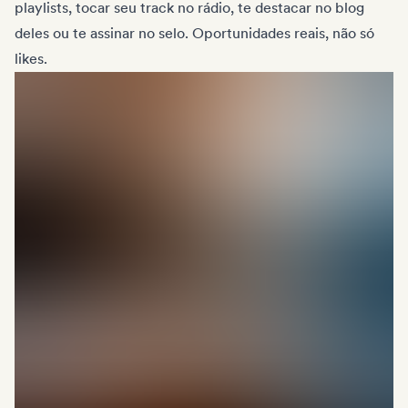
playlists, tocar seu track no rádio, te destacar no blog
deles ou te assinar no selo. Oportunidades reais, não só
likes.