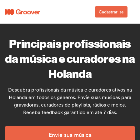
Cadastrar-se
Principais profissionais
da música e curadores na
Holanda
Descubra profissionais da música e curadores ativos na
Holanda em todos os gêneros. Envie suas músicas para
gravadoras, curadores de playlists, rádios e meios.
Receba feedback garantido em até 7 dias.
Envie sua música