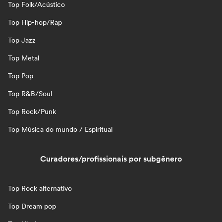
Top Folk/Acústico
Top Hip-hop/Rap
Top Jazz
Top Metal
Top Pop
Top R&B/Soul
Top Rock/Punk
Top Música do mundo / Espiritual
Curadores/profissionais por subgênero
Top Rock alternativo
Top Dream pop