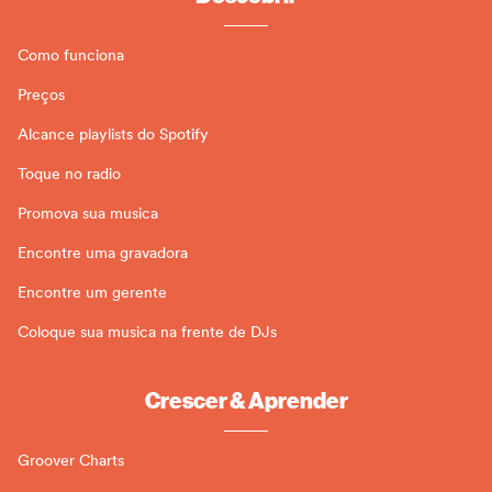
Como funciona
Preços
Alcance playlists do Spotify
Toque no radio
Promova sua musica
Encontre uma gravadora
Encontre um gerente
Coloque sua musica na frente de DJs
Crescer & Aprender
Groover Charts