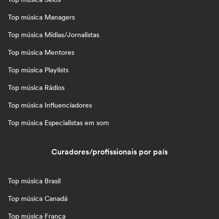
Top música Managers
Top música Mídias/Jornalistas
Top música Mentores
Top música Playlists
Top música Rádios
Top música Influenciadores
Top música Especialistas em som
Curadores/profissionais por país
Top música Brasil
Top música Canadá
Top música França