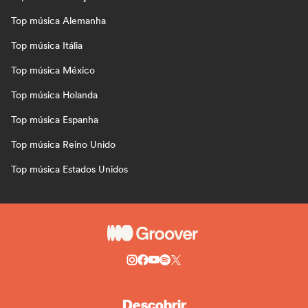
Top música Alemanha
Top música Itália
Top música México
Top música Holanda
Top música Espanha
Top música Reino Unido
Top música Estados Unidos
Descobrir