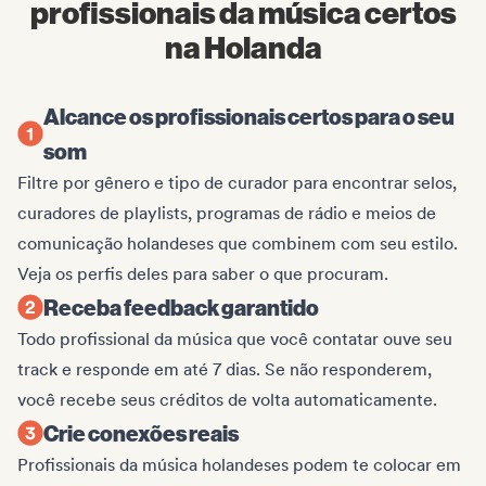
profissionais da música certos
na Holanda
Alcance os profissionais certos para o seu
som
Filtre por gênero e tipo de curador para encontrar selos,
curadores de playlists, programas de rádio e meios de
comunicação holandeses que combinem com seu estilo.
Veja os perfis deles para saber o que procuram.
Receba feedback garantido
Todo profissional da música que você contatar ouve seu
track e responde em até 7 dias. Se não responderem,
você recebe seus créditos de volta automaticamente.
Crie conexões reais
Profissionais da música holandeses podem te colocar em