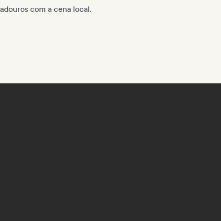
adouros com a cena local.