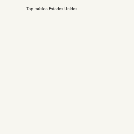
Top música Estados Unidos