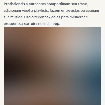
Profissionais e curadores compartilham seu track,
adicionam você a playlists, fazem entrevistas ou assinam
sua música. Use o feedback deles para melhorar e
crescer sua carreira no indie pop.