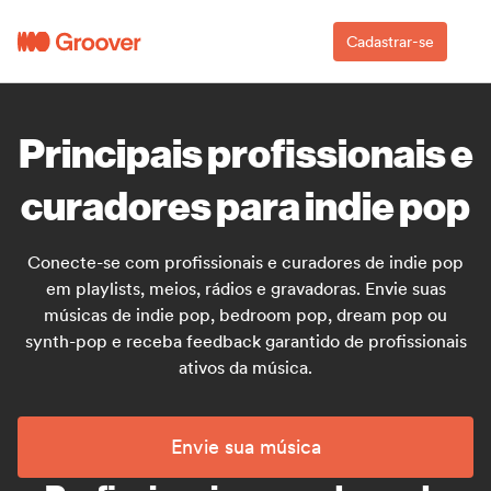
Cadastrar-se
Principais profissionais e
curadores para indie pop
Conecte-se com profissionais e curadores de indie pop
em playlists, meios, rádios e gravadoras. Envie suas
músicas de indie pop, bedroom pop, dream pop ou
synth-pop e receba feedback garantido de profissionais
ativos da música.
Envie sua música