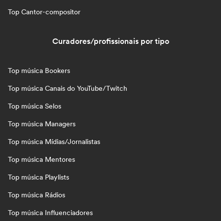
Top Cantor-compositor
Curadores/profissionais por tipo
Top música Bookers
Top música Canais do YouTube/Twitch
Top música Selos
Top música Managers
Top música Mídias/Jornalistas
Top música Mentores
Top música Playlists
Top música Rádios
Top música Influenciadores