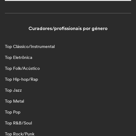
Curadores/profissionais por género
Top Clássico/Instrumental
Top Eletrônica
Top Folk/Acústico
Top Hip-hop/Rap
Top Jazz
Top Metal
Top Pop
Top R&B/Soul
Top Rock/Punk