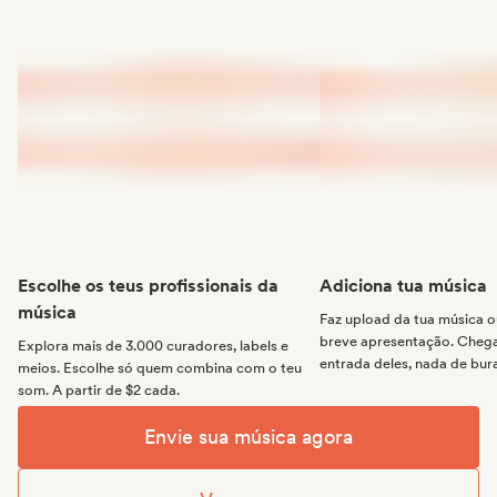
Escolhe os teus profissionais da
Adiciona tua música
música
Faz upload da tua música
breve apresentação. Chega 
Explora mais de 3.000 curadores, labels e
entrada deles, nada de bur
meios. Escolhe só quem combina com o teu
som. A partir de $2 cada.
Envie sua música agora