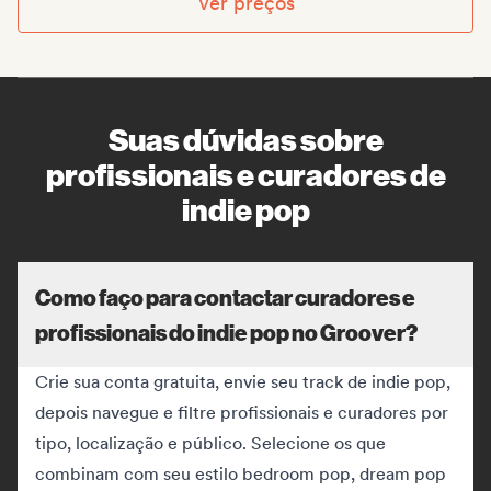
Ver preços
Suas dúvidas sobre
profissionais e curadores de
indie pop
Como faço para contactar curadores e
profissionais do indie pop no Groover?
Crie sua conta gratuita, envie seu track de indie pop,
depois navegue e filtre profissionais e curadores por
tipo, localização e público. Selecione os que
combinam com seu estilo bedroom pop, dream pop