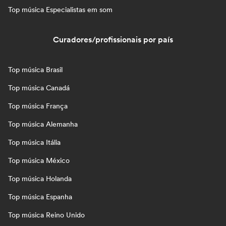
Top música Especialistas em som
Curadores/profissionais por país
Top música Brasil
Top música Canadá
Top música França
Top música Alemanha
Top música Itália
Top música México
Top música Holanda
Top música Espanha
Top música Reino Unido