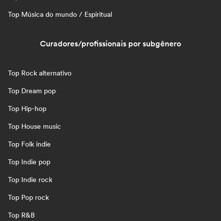
Top Música do mundo / Espiritual
Curadores/profissionais por subgênero
Top Rock alternativo
Top Dream pop
Top Hip-hop
Top House music
Top Folk indie
Top Indie pop
Top Indie rock
Top Pop rock
Top R&B