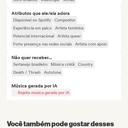
Atributos que ele/ela adora
Disponível no Spotify
Compositor
Experiência em palco
Artista feminina
Potencial internacional
Artista queer
Forte presença nas redes sociais
Artista com apoio
Não quer receber...
Sertanejo brasileiro
Música cristã
Country
Death / Thrash
Autotune
Música gerada por IA
Rejeita música gerada por IA
Você também pode gostar desses