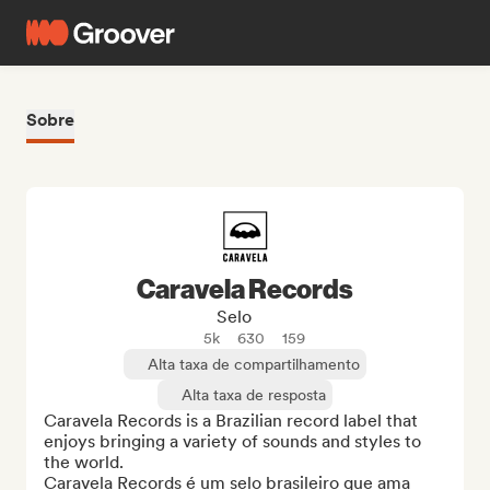
Sobre
Caravela Records
Selo
5k
630
159
Alta taxa de compartilhamento
Alta taxa de resposta
Caravela Records is a Brazilian record label that 
enjoys bringing a variety of sounds and styles to 
the world.

Caravela Records é um selo brasileiro que ama 