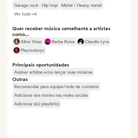
Garage rock
Hip-hop
Metal / Heavy metal
Ver tudo +4
Quer receber música semelhante a artistas
como...
Aline Vivas
Barba Ruiva
Claudio Lyra
Playmoboys
Principais oportunidades
Assinar artistas e/ou lançar suas músicas
Outras
Recomendar para equipe/rede de contatos
Adicionar aos stories nas redes sociais
Adicionar à(s) playlist(s)