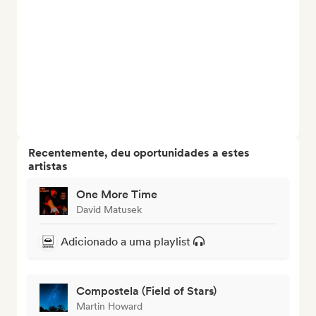
Recentemente, deu oportunidades a estes
artistas
One More Time
David Matusek
Adicionado a uma playlist
Compostela (Field of Stars)
Martin Howard