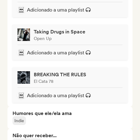
Adicionado a uma playlist
Taking Drugs in Space
Open Up
Adicionado a uma playlist
BREAKING THE RULES
El Cata 78
Adicionado a uma playlist
Humores que ele/ela ama
Indie
Não quer receber...