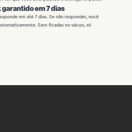
garantido em 7 dias
esponde em até 7 dias. Se não responder, você
 automaticamente. Sem ficadas no vácuo, só