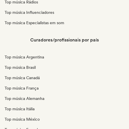
Top música Rádios
Top música Influenciadores
Top música Especialistas em som
Curadores/profissionais por país
Top música Argentina
Top música Brasil
Top música Canadá
Top música França
Top música Alemanha
Top música Itália
Top música México