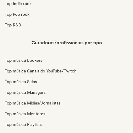
Top Indie rock
Top Pop rock
Top R&B
Curadores/profissionais por tipo
Top música Bookers
Top música Canais do YouTube/Twitch
Top música Selos
Top música Managers
Top música Mídias/Jornalistas
Top música Mentores
Top música Playlists