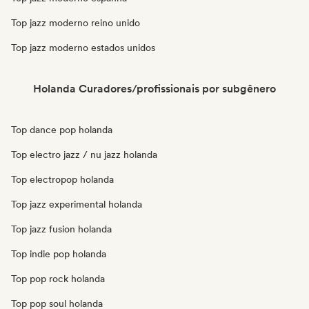
Top jazz moderno reino unido
Top jazz moderno estados unidos
Holanda Curadores/profissionais por subgênero
Top dance pop holanda
Top electro jazz / nu jazz holanda
Top electropop holanda
Top jazz experimental holanda
Top jazz fusion holanda
Top indie pop holanda
Top pop rock holanda
Top pop soul holanda