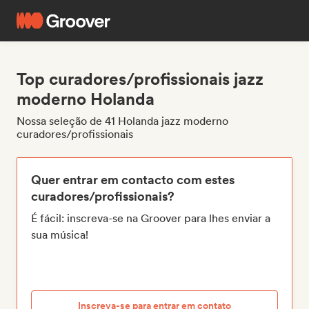
Top curadores/profissionais jazz
moderno Holanda
Nossa seleção de 41 Holanda jazz moderno
curadores/profissionais
Quer entrar em contacto com estes
curadores/profissionais?
É fácil: inscreva-se na Groover para lhes enviar a
sua música!
Inscreva-se para entrar em contato