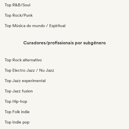
Top R&B/Soul
Top Rock/Punk
Top Música do mundo / Espiritual
Curadores/profissionais por subgênero
Top Rock alternativo
Top Electro Jazz / Nu Jazz
Top Jazz experimental
Top Jazz fusion
Top Hip-hop
Top Folk indie
Top Indie pop