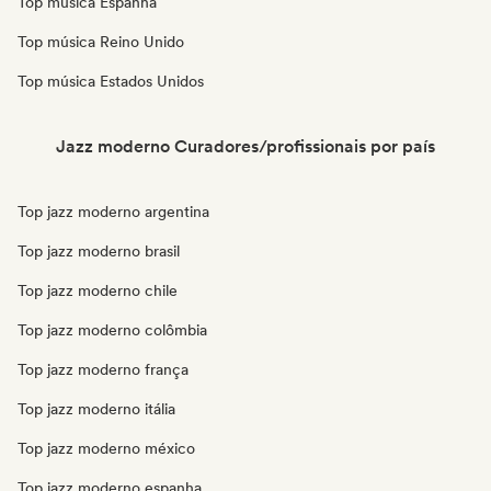
Top música Espanha
Top música Reino Unido
Top música Estados Unidos
Jazz moderno Curadores/profissionais por país
Top jazz moderno argentina
Top jazz moderno brasil
Top jazz moderno chile
Top jazz moderno colômbia
Top jazz moderno frança
Top jazz moderno itália
Top jazz moderno méxico
Top jazz moderno espanha