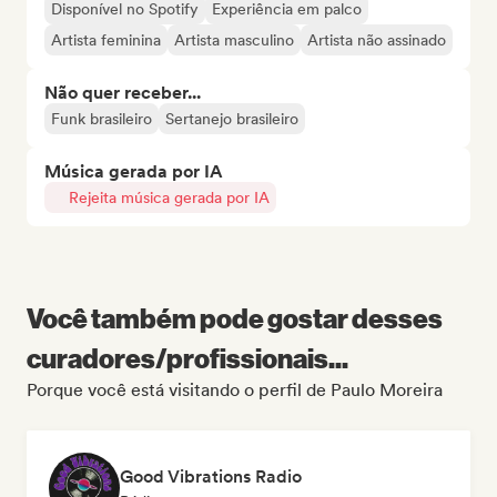
Disponível no Spotify
Experiência em palco
Artista feminina
Artista masculino
Artista não assinado
Não quer receber...
Funk brasileiro
Sertanejo brasileiro
Música gerada por IA
Rejeita música gerada por IA
Você também pode gostar desses
curadores/profissionais...
Porque você está visitando o perfil de Paulo Moreira
Good Vibrations Radio