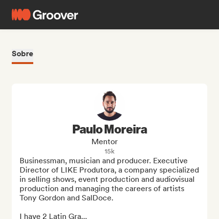
Sobre
Paulo Moreira
Mentor
15k
Businessman, musician and producer. Executive 
Director of LIKE Produtora, a company specialized 
in selling shows, event production and audiovisual 
production and managing the careers of artists 
Tony Gordon and SalDoce.

I have 2 Latin Gra...