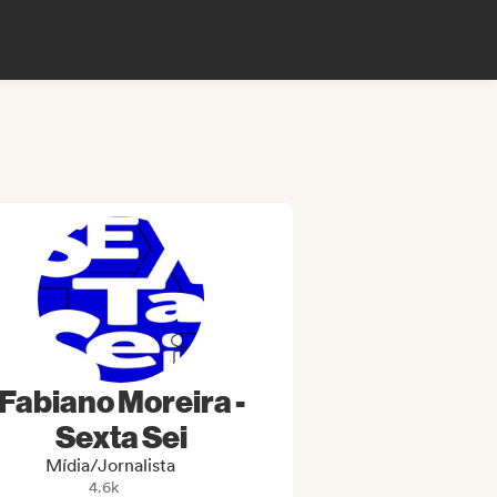
Fabiano Moreira -
Sexta Sei
Mídia/Jornalista
4.6k