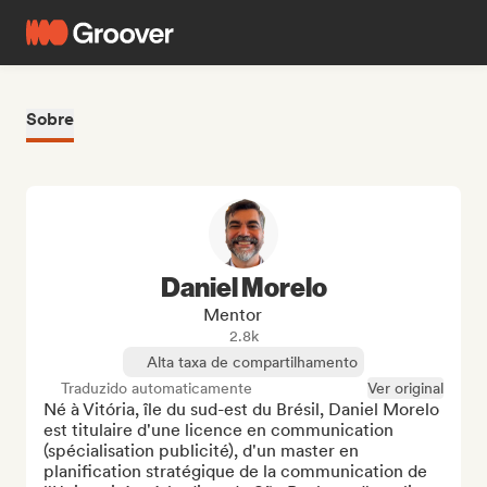
Sobre
Daniel Morelo
Mentor
2.8k
Alta taxa de compartilhamento
Traduzido automaticamente
Ver original
Né à Vitória, île du sud-est du Brésil, Daniel Morelo 
est titulaire d'une licence en communication 
(spécialisation publicité), d'un master en 
planification stratégique de la communication de 