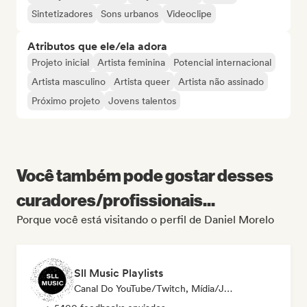
Sintetizadores
Sons urbanos
Videoclipe
Atributos que ele/ela adora
Projeto inicial
Artista feminina
Potencial internacional
Artista masculino
Artista queer
Artista não assinado
Próximo projeto
Jovens talentos
Você também pode gostar desses
curadores/profissionais...
Porque você está visitando o perfil de Daniel Morelo
Sll Music Playlists
Canal Do YouTube/Twitch, Mídia/Jornalista, Playlist, Especialista Em Som