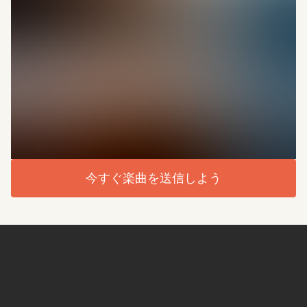
今すぐ楽曲を送信しよう