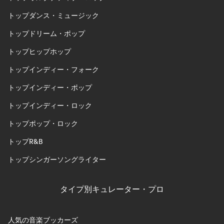
トップダンス・ミュージック
トップドリーム・ポップ
トップヒップホップ
トップインディー・フォーク
トップインディー・ポップ
トップインディー・ロック
トップポップ・ロック
トップR&B
トップシンガーソングライター
タイプ別キュレーター・プロ
人気の音楽ブッカーズ