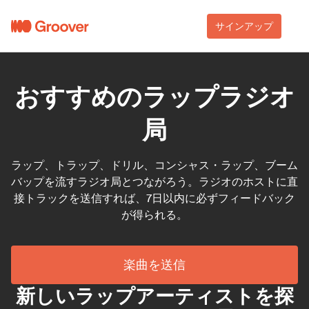
サインアップ
おすすめのラップラジオ
局
ラップ、トラップ、ドリル、コンシャス・ラップ、ブーム
バップを流すラジオ局とつながろう。ラジオのホストに直
接トラックを送信すれば、7日以内に必ずフィードバック
が得られる。
楽曲を送信
新しいラップアーティストを探