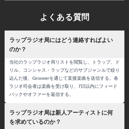
よくある質問
ラップラジオ局にはどう連絡すればよい
のか？
当社のラップラジオ局リストを閲覧し、トラップ、ド
リル、コンシャス・ラップなどのサブジャンルで絞り
込んだ後、Grooverを通じて直接楽曲を送信する。各
ラジオ司会者は楽曲を受け取り、7日以内にフィード
バックやオファーを返信する。
ラップラジオ局は新人アーティストに何
を求めているのか？