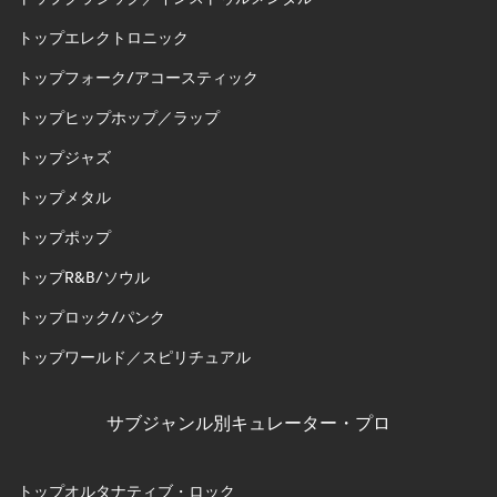
トップエレクトロニック
トップフォーク/アコースティック
トップヒップホップ／ラップ
トップジャズ
トップメタル
トップポップ
トップR&B/ソウル
トップロック/パンク
トップワールド／スピリチュアル
サブジャンル別キュレーター・プロ
トップオルタナティブ・ロック