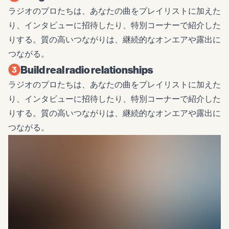
ラジオのプロたちは、あなたの曲をプレイリストに加えた
り、インタビューに招待したり、特別コーナーで紹介した
りする。質の高いつながりは、継続的なオンエアや露出に
つながる。
Build real radio relationships
ラジオのプロたちは、あなたの曲をプレイリストに加えた
り、インタビューに招待したり、特別コーナーで紹介した
りする。質の高いつながりは、継続的なオンエアや露出に
つながる。