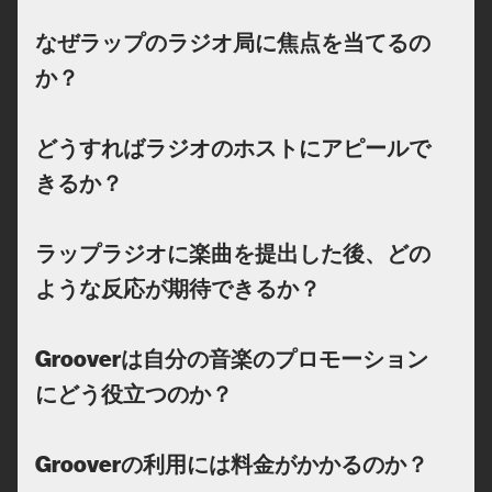
なぜラップのラジオ局に焦点を当てるの
か？
どうすればラジオのホストにアピールで
きるか？
ラップラジオに楽曲を提出した後、どの
ような反応が期待できるか？
Grooverは自分の音楽のプロモーション
にどう役立つのか？
Grooverの利用には料金がかかるのか？