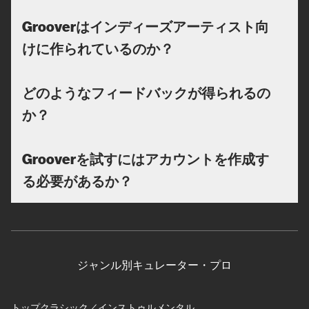
Grooverはインディーズアーティスト向
けに作られているのか？
どのようなフィードバックが得られるの
か？
Grooverを試すにはアカウントを作成す
る必要があるか？
ジャンル別キュレーター・プロ
トップクラシック／インストゥルメンタル