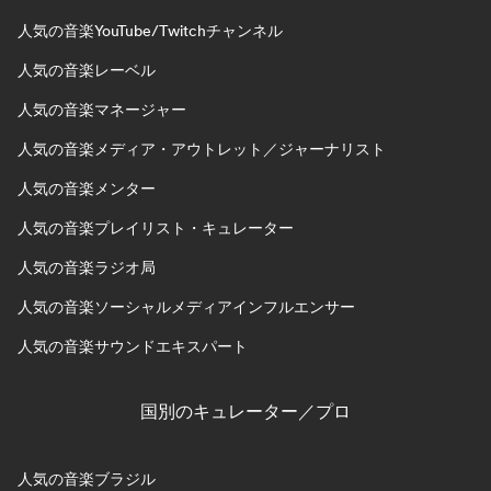
人気の音楽YouTube/Twitchチャンネル
人気の音楽レーベル
人気の音楽マネージャー
人気の音楽メディア・アウトレット／ジャーナリスト
人気の音楽メンター
人気の音楽プレイリスト・キュレーター
人気の音楽ラジオ局
人気の音楽ソーシャルメディアインフルエンサー
人気の音楽サウンドエキスパート
国別のキュレーター／プロ
人気の音楽ブラジル