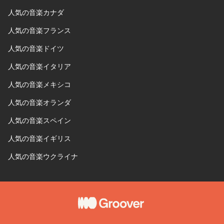
人気の音楽カナダ
人気の音楽フランス
人気の音楽ドイツ
人気の音楽イタリア
人気の音楽メキシコ
人気の音楽オランダ
人気の音楽スペイン
人気の音楽イギリス
人気の音楽ウクライナ