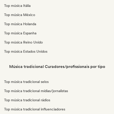
Top música Itália
Top música México
Top música Holanda
Top música Espanha
Top música Reino Unido
Top música Estados Unidos
Música tradicional Curadores/profissionais por tipo
Top música tradicional selos
Top música tradicional mídias/jornalistas
Top música tradicional rádios
Top música tradicional influenciadores