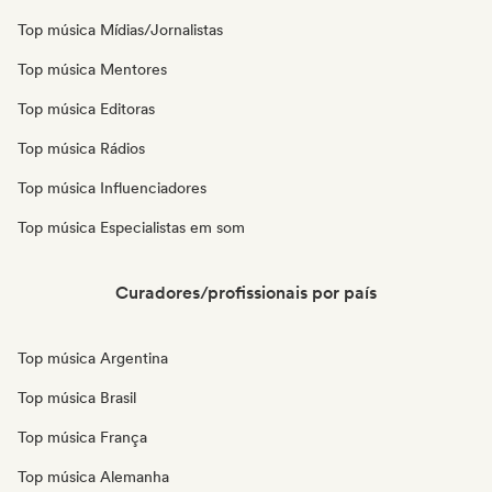
Top música Mídias/Jornalistas
Top música Mentores
Top música Editoras
Top música Rádios
Top música Influenciadores
Top música Especialistas em som
Curadores/profissionais por país
Top música Argentina
Top música Brasil
Top música França
Top música Alemanha