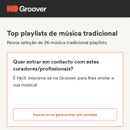
Top playlists de música tradicional
Nossa seleção de 26 música tradicional playlists
Quer entrar em contacto com estes
curadores/profissionais?
É fácil: inscreva-se na Groover para lhes enviar a
sua música!
Inscreva-se para entrar em contato