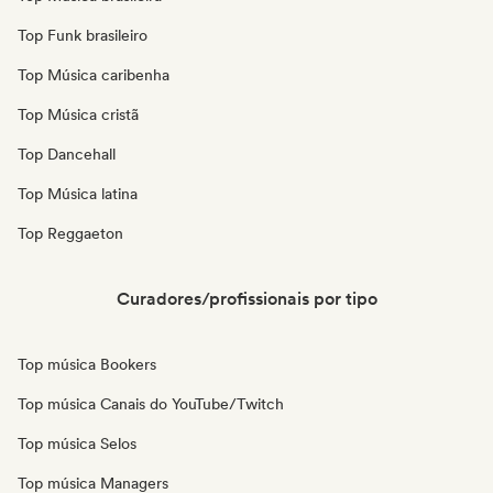
Top Funk brasileiro
Top Música caribenha
Top Música cristã
Top Dancehall
Top Música latina
Top Reggaeton
Curadores/profissionais por tipo
Top música Bookers
Top música Canais do YouTube/Twitch
Top música Selos
Top música Managers