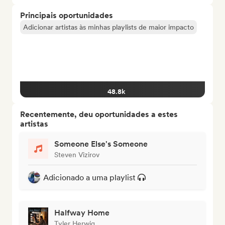
Principais oportunidades
Adicionar artistas às minhas playlists de maior impacto
48.8k
Recentemente, deu oportunidades a estes
artistas
Someone Else's Someone
Steven Vizirov
Adicionado a uma playlist
Halfway Home
Tyler Herwig