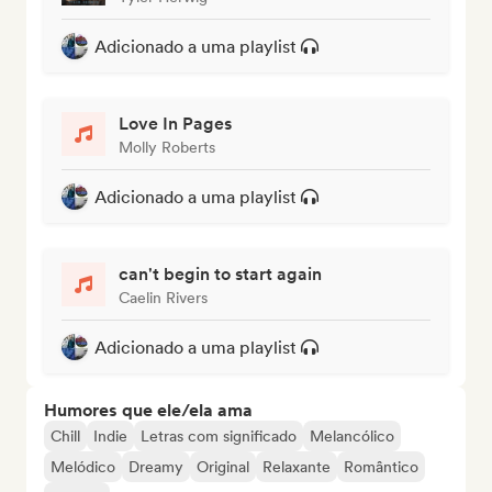
Adicionado a uma playlist
Love In Pages
Molly Roberts
Adicionado a uma playlist
can't begin to start again
Caelin Rivers
Adicionado a uma playlist
Humores que ele/ela ama
Chill
Indie
Letras com significado
Melancólico
Melódico
Dreamy
Original
Relaxante
Romântico