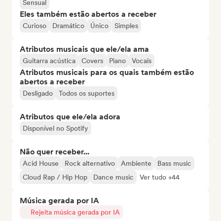
Sensual
Eles também estão abertos a receber
Curioso
Dramático
Único
Simples
Atributos musicais que ele/ela ama
Guitarra acústica
Covers
Piano
Vocais
Atributos musicais para os quais também estão
abertos a receber
Desligado
Todos os suportes
Atributos que ele/ela adora
Disponível no Spotify
Não quer receber...
Acid House
Rock alternativo
Ambiente
Bass music
Cloud Rap / Hip Hop
Dance music
Ver tudo +44
Música gerada por IA
Rejeita música gerada por IA