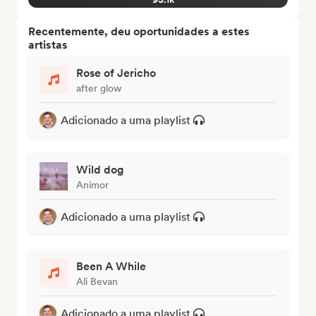
Recentemente, deu oportunidades a estes
artistas
Rose of Jericho
after glow
Adicionado a uma playlist
Wild dog
Animor
Adicionado a uma playlist
Been A While
Ali Bevan
Adicionado a uma playlist