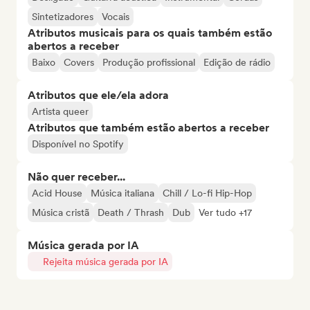
Sintetizadores
Vocais
Atributos musicais para os quais também estão
abertos a receber
Baixo
Covers
Produção profissional
Edição de rádio
Atributos que ele/ela adora
Artista queer
Atributos que também estão abertos a receber
Disponível no Spotify
Não quer receber...
Acid House
Música italiana
Chill / Lo-fi Hip-Hop
Música cristã
Death / Thrash
Dub
Ver tudo +17
Música gerada por IA
Rejeita música gerada por IA