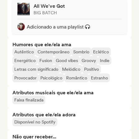
All We've Got
BIG BATCH
Adicionado a uma playlist
Humores que ele/ela ama
Autêntico
Contemporâneo
Sombrio
Eclético
Energético
Fusion
Good vibes
Groovy
Indie
Letras com significado
Melódico
Positivo
Provocador
Psicológico
Romântico
Estranho
Atributos musicais que ele/ela ama
Faixa finalizada
Atributos que ele/ela adora
Disponível no Spotify
Não quer receber...