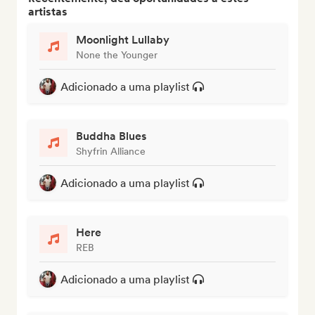
artistas
Moonlight Lullaby
None the Younger
Adicionado a uma playlist
Buddha Blues
Shyfrin Alliance
Adicionado a uma playlist
Here
REB
Adicionado a uma playlist