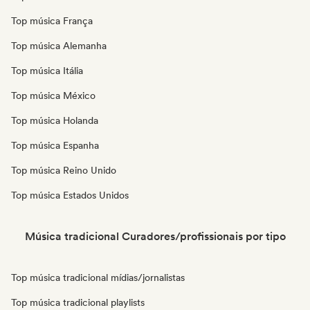
Top música França
Top música Alemanha
Top música Itália
Top música México
Top música Holanda
Top música Espanha
Top música Reino Unido
Top música Estados Unidos
Música tradicional Curadores/profissionais por tipo
Top música tradicional mídias/jornalistas
Top música tradicional playlists