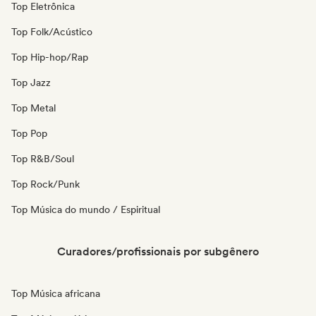
Top Eletrônica
Top Folk/Acústico
Top Hip-hop/Rap
Top Jazz
Top Metal
Top Pop
Top R&B/Soul
Top Rock/Punk
Top Música do mundo / Espiritual
Curadores/profissionais por subgênero
Top Música africana