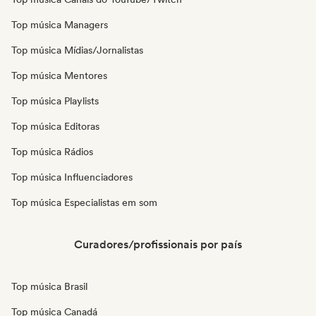
Top música Managers
Top música Mídias/Jornalistas
Top música Mentores
Top música Playlists
Top música Editoras
Top música Rádios
Top música Influenciadores
Top música Especialistas em som
Curadores/profissionais por país
Top música Brasil
Top música Canadá