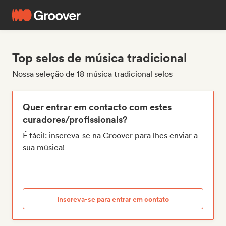
Top selos de música tradicional
Nossa seleção de 18 música tradicional selos
Quer entrar em contacto com estes
curadores/profissionais?
É fácil: inscreva-se na Groover para lhes enviar a
sua música!
Inscreva-se para entrar em contato