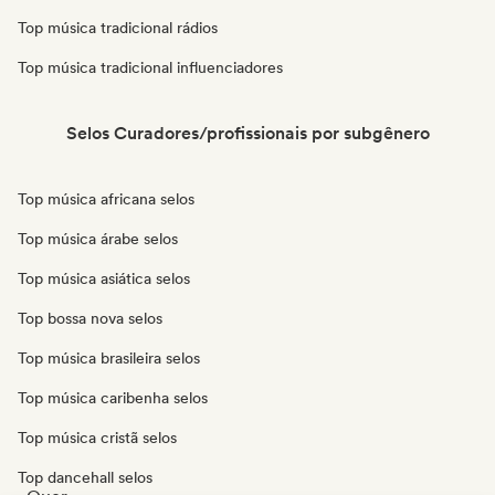
Top música tradicional rádios
Top música tradicional influenciadores
Selos Curadores/profissionais por subgênero
Top música africana selos
Top música árabe selos
Top música asiática selos
Top bossa nova selos
Top música brasileira selos
Top música caribenha selos
Top música cristã selos
Top dancehall selos