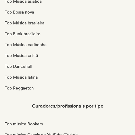
Top Música asiática
Top Bossa nova
Top Música brasileira
Top Funk brasileiro
Top Música caribenha
Top Música cristã
Top Dancehall
Top Música latina
Top Reggaeton
Curadores/profissionais por tipo
Top música Bookers
Top música Canais do YouTube/Twitch