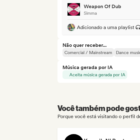
Weapon Of Dub
Simma
Adicionado a uma playlist
Não quer receber...
Comercial / Mainstream
Dance musi
Música gerada por IA
Aceita música gerada por IA
Você também pode gosta
Porque você está visitando o perfil 