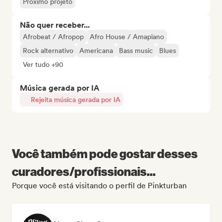
Próximo projeto
Não quer receber...
Afrobeat / Afropop
Afro House / Amapiano
Rock alternativo
Americana
Bass music
Blues
Ver tudo +90
Música gerada por IA
Rejeita música gerada por IA
Você também pode gostar desses
curadores/profissionais...
Porque você está visitando o perfil de Pinkturban