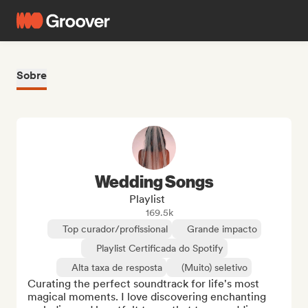
Sobre
Wedding Songs
Playlist
169.5k
Top curador/profissional
Grande impacto
Playlist Certificada do Spotify
Alta taxa de resposta
(Muito) seletivo
Curating the perfect soundtrack for life's most 
magical moments. I love discovering enchanting 