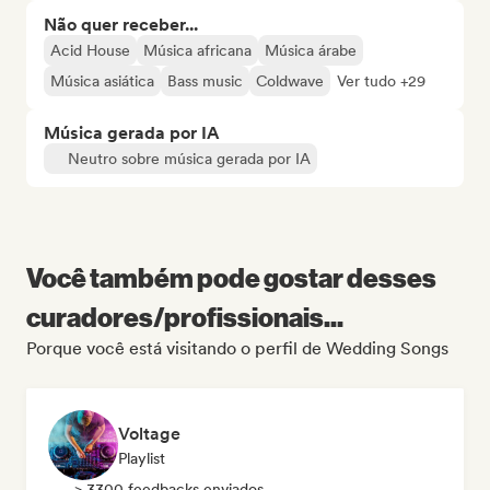
Não quer receber...
Acid House
Música africana
Música árabe
Música asiática
Bass music
Coldwave
Ver tudo +29
Música gerada por IA
Neutro sobre música gerada por IA
Você também pode gostar desses
curadores/profissionais...
Porque você está visitando o perfil de Wedding Songs
Voltage
Playlist
> 3300 feedbacks enviados