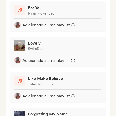
For You
Ryan Rickenbach
Adicionado a uma playlist
Lovely
SwissDuo
Adicionado a uma playlist
Like Make Believe
Tyler McGinnis
Adicionado a uma playlist
Forgetting My Name