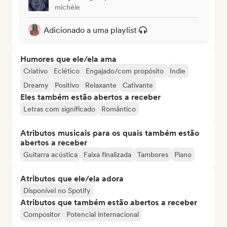
michéle
Adicionado a uma playlist
Humores que ele/ela ama
Criativo
Eclético
Engajado/com propósito
Indie
Dreamy
Positivo
Relaxante
Cativante
Eles também estão abertos a receber
Letras com significado
Romântico
Atributos musicais para os quais também estão
abertos a receber
Guitarra acústica
Faixa finalizada
Tambores
Piano
Atributos que ele/ela adora
Disponível no Spotify
Atributos que também estão abertos a receber
Compositor
Potencial internacional