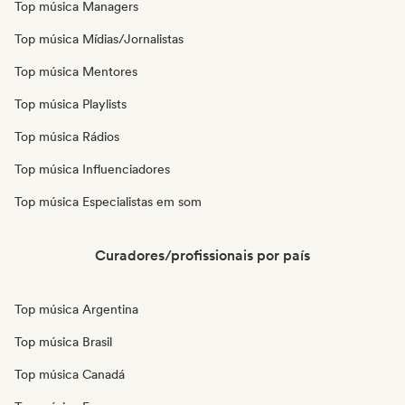
Top música Managers
Top música Mídias/Jornalistas
Top música Mentores
Top música Playlists
Top música Rádios
Top música Influenciadores
Top música Especialistas em som
Curadores/profissionais por país
Top música Argentina
Top música Brasil
Top música Canadá