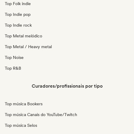
Top Folk indie
Top Indie pop
Top Indie rock
Top Metal melódico
Top Metal / Heavy metal
Top Noise
Top R&B
Curadores/profissionais por tipo
Top música Bookers
Top música Canais do YouTube/Twitch
Top música Selos