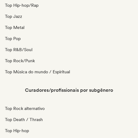
Top Hip-hop/Rap
Top Jazz
Top Metal
Top Pop
Top R&B/Soul
Top Rock/Punk
Top Música do mundo / Espiritual
Curadores/profissionais por subgênero
Top Rock alternativo
Top Death / Thrash
Top Hip-hop