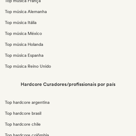
Top música França
Top música Alemanha
Top música Itália
Top música México
Top música Holanda
Top música Espanha
Top música Reino Unido
Hardcore Curadores/profissionais por país
Top hardcore argentina
Top hardcore brasil
Top hardcore chile
Top hardcore colômbia