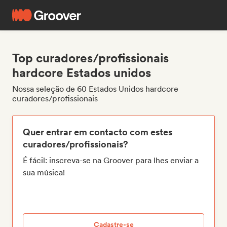
Top curadores/profissionais
hardcore Estados unidos
Nossa seleção de 60 Estados Unidos hardcore
curadores/profissionais
Quer entrar em contacto com estes
curadores/profissionais?
É fácil: inscreva-se na Groover para lhes enviar a
sua música!
Cadastre-se