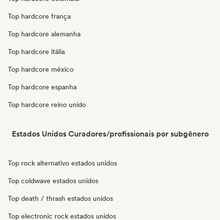
Top hardcore frança
Top hardcore alemanha
Top hardcore itália
Top hardcore méxico
Top hardcore espanha
Top hardcore reino unido
Estados Unidos Curadores/profissionais por subgênero
Top rock alternativo estados unidos
Top coldwave estados unidos
Top death / thrash estados unidos
Top electronic rock estados unidos