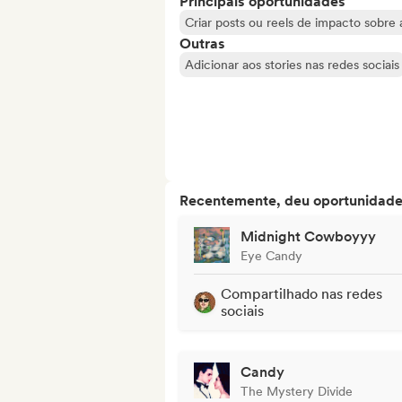
Principais oportunidades
Criar posts ou reels de impacto sobre a
Outras
Adicionar aos stories nas redes sociais
Recentemente, deu oportunidades
Midnight Cowboyyy
Eye Candy
Compartilhado nas redes
sociais
Candy
The Mystery Divide