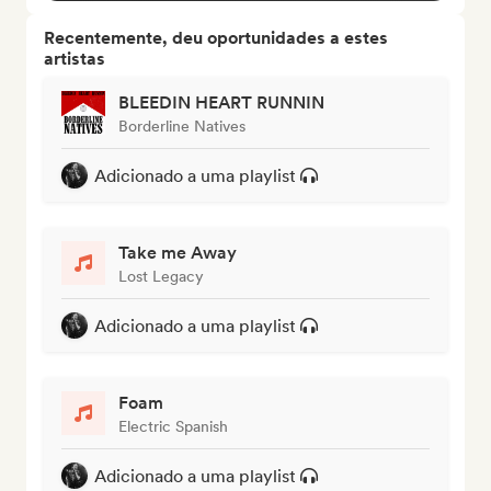
Recentemente, deu oportunidades a estes
artistas
BLEEDIN HEART RUNNIN
Borderline Natives
Adicionado a uma playlist
Take me Away
Lost Legacy
Adicionado a uma playlist
Foam
Electric Spanish
Adicionado a uma playlist