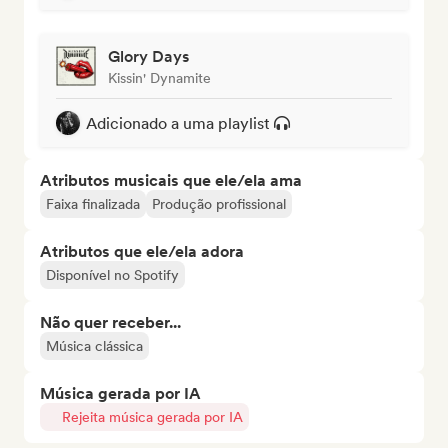
Glory Days
Kissin' Dynamite
Adicionado a uma playlist
Atributos musicais que ele/ela ama
Faixa finalizada
Produção profissional
Atributos que ele/ela adora
Disponível no Spotify
Não quer receber...
Música clássica
Música gerada por IA
Rejeita música gerada por IA