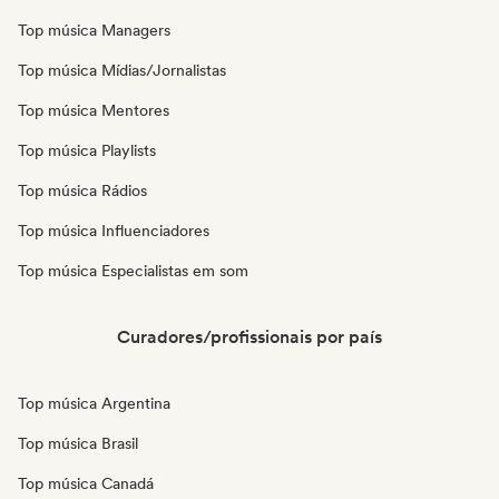
Top música Managers
Top música Mídias/Jornalistas
Top música Mentores
Top música Playlists
Top música Rádios
Top música Influenciadores
Top música Especialistas em som
Curadores/profissionais por país
Top música Argentina
Top música Brasil
Top música Canadá