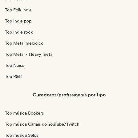
Top Folk indie
Top Indie pop
Top Indie rock
Top Metal melódico
Top Metal / Heavy metal
Top Noise
Top R&B
Curadores/profissionais por tipo
Top música Bookers
Top música Canais do YouTube/Twitch
Top música Selos