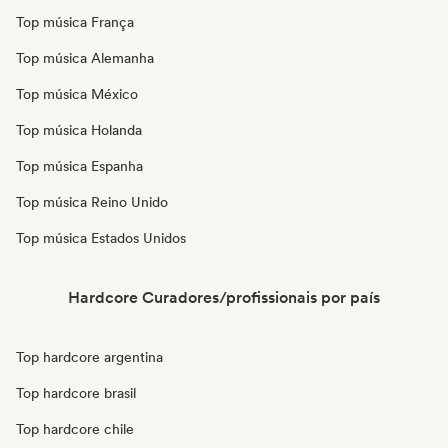
Top música França
Top música Alemanha
Top música México
Top música Holanda
Top música Espanha
Top música Reino Unido
Top música Estados Unidos
Hardcore Curadores/profissionais por país
Top hardcore argentina
Top hardcore brasil
Top hardcore chile