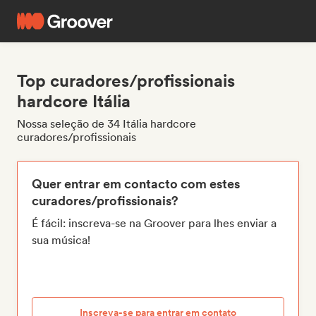
Top curadores/profissionais
hardcore Itália
Nossa seleção de 34 Itália hardcore
curadores/profissionais
Quer entrar em contacto com estes
curadores/profissionais?
É fácil: inscreva-se na Groover para lhes enviar a
sua música!
Inscreva-se para entrar em contato