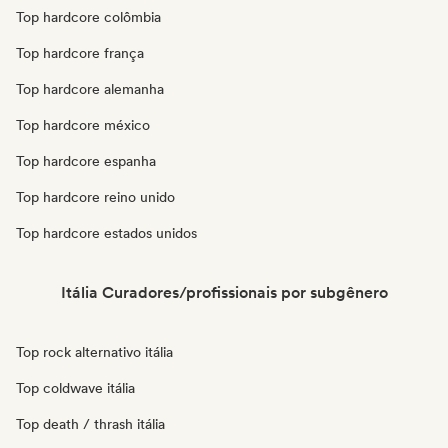
Top hardcore colômbia
Top hardcore frança
Top hardcore alemanha
Top hardcore méxico
Top hardcore espanha
Top hardcore reino unido
Top hardcore estados unidos
Itália Curadores/profissionais por subgênero
Top rock alternativo itália
Top coldwave itália
Top death / thrash itália