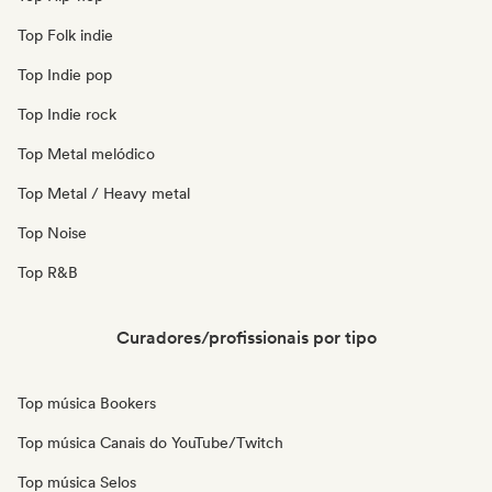
Top Folk indie
Top Indie pop
Top Indie rock
Top Metal melódico
Top Metal / Heavy metal
Top Noise
Top R&B
Curadores/profissionais por tipo
Top música Bookers
Top música Canais do YouTube/Twitch
Top música Selos