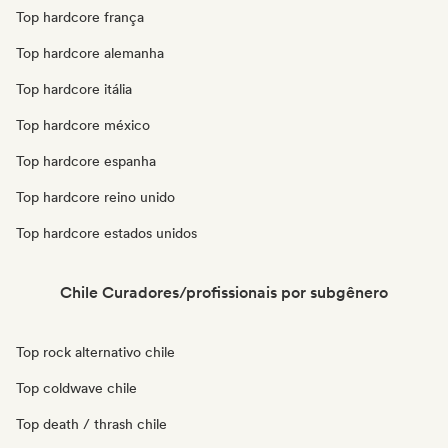
Top hardcore frança
Top hardcore alemanha
Top hardcore itália
Top hardcore méxico
Top hardcore espanha
Top hardcore reino unido
Top hardcore estados unidos
Chile Curadores/profissionais por subgênero
Top rock alternativo chile
Top coldwave chile
Top death / thrash chile