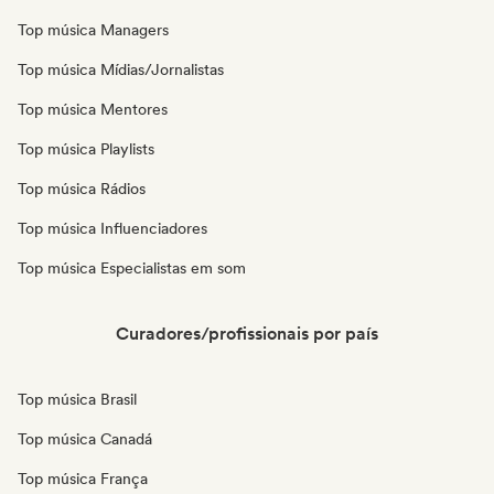
Top música Managers
Top música Mídias/Jornalistas
Top música Mentores
Top música Playlists
Top música Rádios
Top música Influenciadores
Top música Especialistas em som
Curadores/profissionais por país
Top música Brasil
Top música Canadá
Top música França