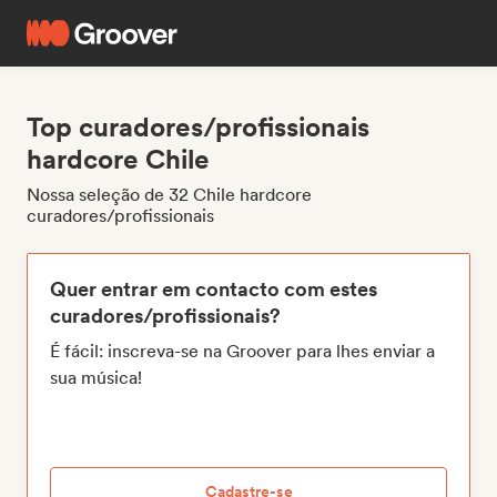
Top curadores/profissionais
hardcore Chile
Nossa seleção de 32 Chile hardcore
curadores/profissionais
Quer entrar em contacto com estes
curadores/profissionais?
É fácil: inscreva-se na Groover para lhes enviar a
sua música!
Cadastre-se