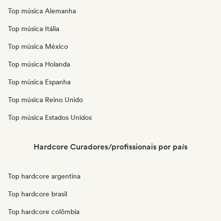
Top música Alemanha
Top música Itália
Top música México
Top música Holanda
Top música Espanha
Top música Reino Unido
Top música Estados Unidos
Hardcore Curadores/profissionais por país
Top hardcore argentina
Top hardcore brasil
Top hardcore colômbia