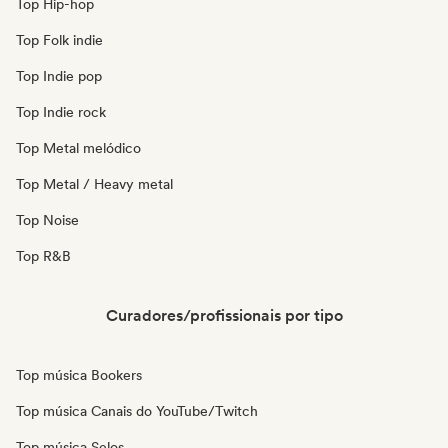
Top Hip-hop
Top Folk indie
Top Indie pop
Top Indie rock
Top Metal melódico
Top Metal / Heavy metal
Top Noise
Top R&B
Curadores/profissionais por tipo
Top música Bookers
Top música Canais do YouTube/Twitch
Top música Selos