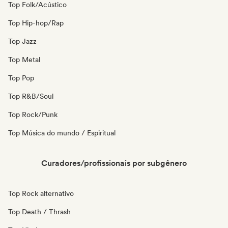
Top Folk/Acústico
Top Hip-hop/Rap
Top Jazz
Top Metal
Top Pop
Top R&B/Soul
Top Rock/Punk
Top Música do mundo / Espiritual
Curadores/profissionais por subgênero
Top Rock alternativo
Top Death / Thrash