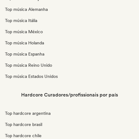
Top música Alemanha
Top música Itália
Top música México
Top música Holanda
Top música Espanha
Top música Reino Unido
Top música Estados Unidos
Hardcore Curadores/profissionais por país
Top hardcore argentina
Top hardcore brasil
Top hardcore chile