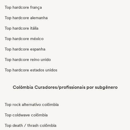
Top hardcore frança
Top hardcore alemanha
Top hardcore itália
Top hardcore méxico
Top hardcore espanha
Top hardcore reino unido
Top hardcore estados unidos
Colômbia Curadores/profissionais por subgênero
Top rock alternativo colômbia
Top coldwave colômbia
Top death / thrash colômbia