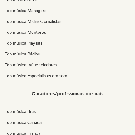
Top música Managers
Top música Mídias/Jornalistas
Top música Mentores
Top música Playlists
Top música Rádios
Top música Influenciadores
Top música Especialistas em som
Curadores/profissionais por país
Top música Brasil
Top música Canadá
Top música França