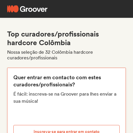
Top curadores/profissionais
hardcore Colômbia
Nossa seleção de 32 Colômbia hardcore
curadores/profissionais
Quer entrar em contacto com estes
curadores/profissionais?
É fácil: inscreva-se na Groover para lhes enviar a
sua música!
Inscreva-se para entrar em contato