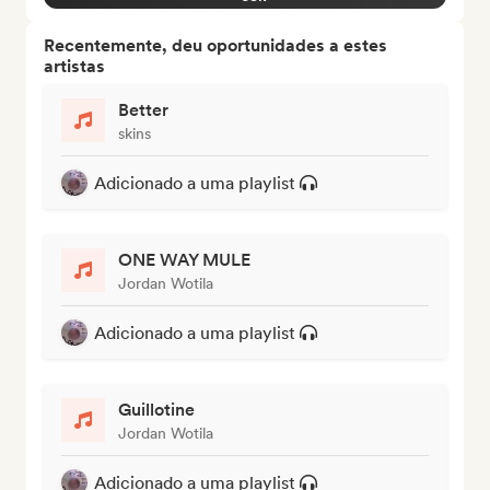
Recentemente, deu oportunidades a estes
artistas
Better
skins
Adicionado a uma playlist
ONE WAY MULE
Jordan Wotila
Adicionado a uma playlist
Guillotine
Jordan Wotila
Adicionado a uma playlist