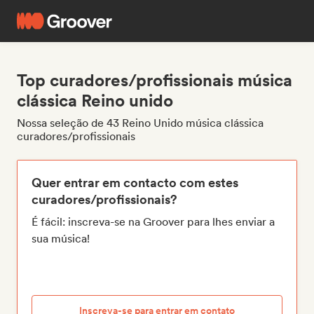
Top curadores/profissionais música
clássica Reino unido
Nossa seleção de 43 Reino Unido música clássica
curadores/profissionais
Quer entrar em contacto com estes
curadores/profissionais?
É fácil: inscreva-se na Groover para lhes enviar a
sua música!
Inscreva-se para entrar em contato