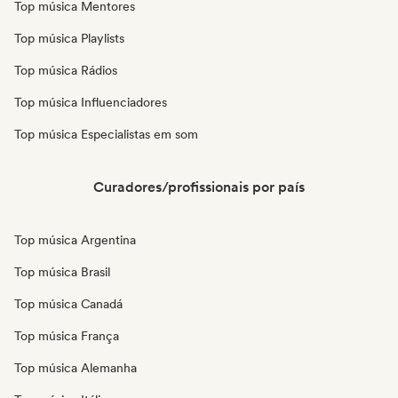
Top música Mentores
Top música Playlists
Top música Rádios
Top música Influenciadores
Top música Especialistas em som
Curadores/profissionais por país
Top música Argentina
Top música Brasil
Top música Canadá
Top música França
Top música Alemanha