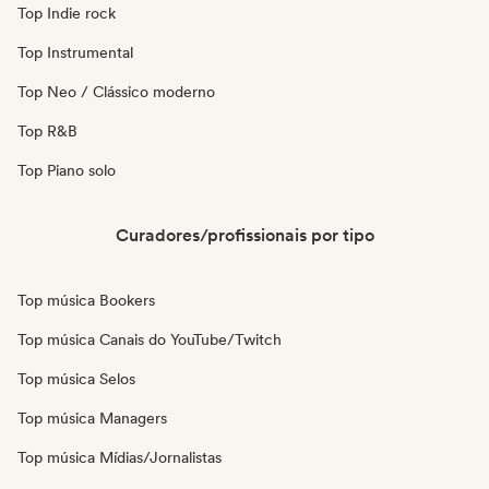
Top Indie rock
Top Instrumental
Top Neo / Clássico moderno
Top R&B
Top Piano solo
Curadores/profissionais por tipo
Top música Bookers
Top música Canais do YouTube/Twitch
Top música Selos
Top música Managers
Top música Mídias/Jornalistas