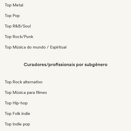
Top Metal
Top Pop
Top R&B/Soul
Top Rock/Punk
Top Música do mundo / Espiritual
Curadores/profissionais por subgênero
Top Rock alternativo
Top Música para filmes
Top Hip-hop
Top Folk indie
Top Indie pop