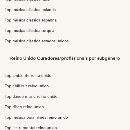
Top música clássica holanda
Top música clássica espanha
Top música clássica turquia
Top música clássica estados unidos
Reino Unido Curadores/profissionais por subgênero
Top ambiente reino unido
Top chill out reino unido
Top dance music reino unido
Top disco reino unido
Top música para filmes reino unido
Top instrumental reino unido