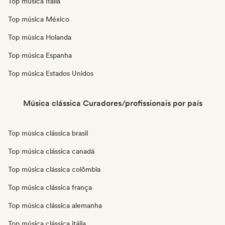
Top música Itália
Top música México
Top música Holanda
Top música Espanha
Top música Estados Unidos
Música clássica Curadores/profissionais por país
Top música clássica brasil
Top música clássica canadá
Top música clássica colômbia
Top música clássica frança
Top música clássica alemanha
Top música clássica itália