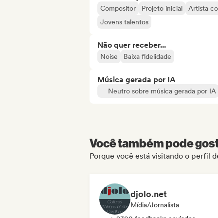
Compositor
Projeto inicial
Artista c
Jovens talentos
Não quer receber...
Noise
Baixa fidelidade
Música gerada por IA
Neutro sobre música gerada por IA
Você também pode gosta
Porque você está visitando o perfil 
djolo.net
Mídia/Jornalista