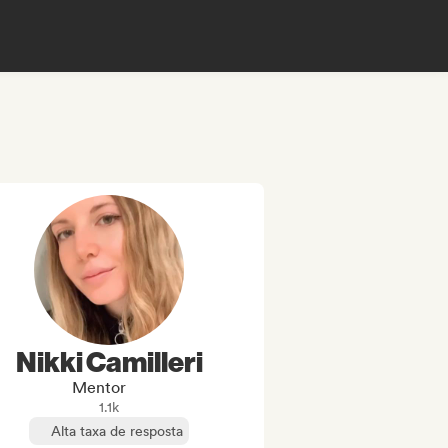
Nikki Camilleri
Mentor
1.1k
Alta taxa de resposta