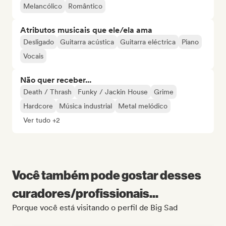
Melancólico
Romântico
Atributos musicais que ele/ela ama
Desligado
Guitarra acústica
Guitarra eléctrica
Piano
Vocais
Não quer receber...
Death / Thrash
Funky / Jackin House
Grime
Hardcore
Música industrial
Metal melódico
Ver tudo +2
Você também pode gostar desses
curadores/profissionais...
Porque você está visitando o perfil de Big Sad