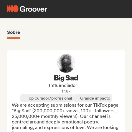
Sobre
Big Sad
Influenciador
17.8k
Top curador/profissional
Grande impacto
We are accepting submissions for our TikTok page 
"Big Sad" (200,000,000+ views, 100k+ followers, 
25,000,000+ monthly viewers). Our channel is 
centred around deeply emotional poetry, 
journaling, and expressions of love. We are looking 