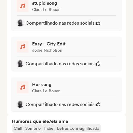
stupid song
Clara Le Bouar
Compartilhado nas redes sociais
Easy - City Edit
Jodie Nicholson
Compartilhado nas redes sociais
Her song
Clara Le Bouar
Compartilhado nas redes sociais
Humores que ele/ela ama
Chill
Sombrio
Indie
Letras com significado