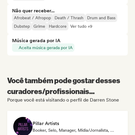
Não quer receber...
Afrobeat / Afropop
Death / Thrash
Drum and Bass
Dubstep
Grime
Hardcore
Ver tudo +9
Música gerada por IA
Aceita música gerada por IA
Você também pode gostar desses
curadores/profissionais...
Porque você está visitando o perfil de Darren Stone
Pillar Artists
Booker, Selo, Manager, Mídia/Jornalista, Mentor, Playlist