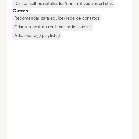
Dar conselhos detalhados/construtivos aos artistas
Outras
Recomendar para equipe/rede de contatos
Criar um post ou reels nas redes sociais
Adicionar à(s) playlist(s)