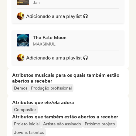
Jan
Adicionado a uma playlist
The Fate Moon
MAXSIMUL
Adicionado a uma playlist
Atributos musicais para os quais também estão
abertos a receber
Demos
Produção profissional
Atributos que ele/ela adora
Compositor
Atributos que também estão abertos a receber
Projeto inicial
Artista não assinado
Próximo projeto
Jovens talentos