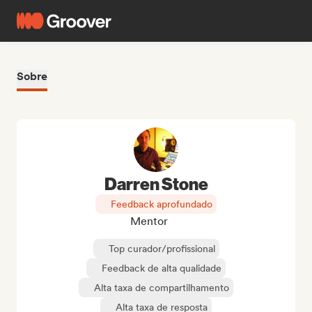
Sobre
Darren Stone
Feedback aprofundado
Mentor
Top curador/profissional
Feedback de alta qualidade
Alta taxa de compartilhamento
Alta taxa de resposta