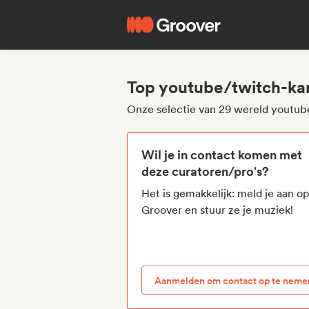
Top youtube/twitch-ka
Onze selectie van 29 wereld youtub
Wil je in contact komen met
deze curatoren/pro's?
Het is gemakkelijk: meld je aan o
Groover en stuur ze je muziek!
Aanmelden om contact op te neme