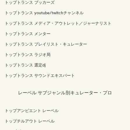
トップトランス ブッカーズ
トップトランス youtube/twitchチャンネル
トップトランス メディア・アウトレット／ジャーナリスト
トップトランス メンター
トップトランス プレイリスト・キュレーター
トップトランス ラジオ局
トップトランス 選定dj
トップトランス サウンドエキスパート
レーベル サブジャンル別キュレーター・プロ
トップアンビエント レーベル
トップチルアウト レーベル