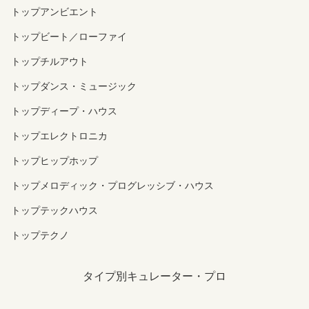
トップアンビエント
トップビート／ローファイ
トップチルアウト
トップダンス・ミュージック
トップディープ・ハウス
トップエレクトロニカ
トップヒップホップ
トップメロディック・プログレッシブ・ハウス
トップテックハウス
トップテクノ
タイプ別キュレーター・プロ