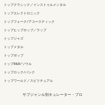
トップクラシック／インストゥルメンタル
トップエレクトロニック
トップフォーク/アコースティック
トップヒップホップ／ラップ
トップジャズ
トップメタル
トップポップ
トップR&B/ソウル
トップロック/パンク
トップワールド／スピリチュアル
サブジャンル別キュレーター・プロ