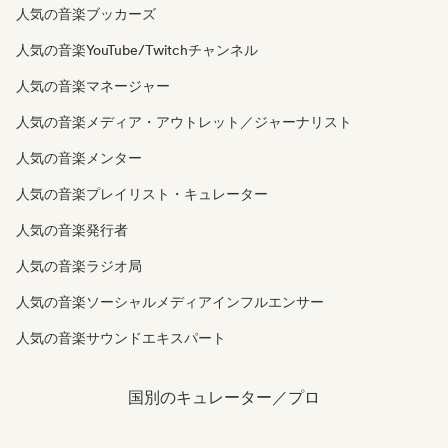
人気の音楽ブッカーズ
人気の音楽YouTube/Twitchチャンネル
人気の音楽マネージャー
人気の音楽メディア・アウトレット／ジャーナリスト
人気の音楽メンター
人気の音楽プレイリスト・キュレーター
人気の音楽発行者
人気の音楽ラジオ局
人気の音楽ソーシャルメディアインフルエンサー
人気の音楽サウンドエキスパート
国別のキュレーター／プロ