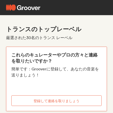
トランスのトップレーベル
厳選された30名のトランス レーベル
これらのキュレーターやプロの方々と連絡
を取りたいですか？
簡単です：Grooverに登録して、あなたの音楽を
送りましょう！
登録して連絡を取りましょう