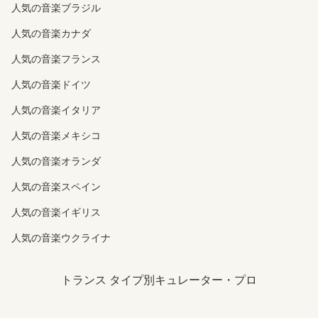
人気の音楽ブラジル
人気の音楽カナダ
人気の音楽フランス
人気の音楽ドイツ
人気の音楽イタリア
人気の音楽メキシコ
人気の音楽オランダ
人気の音楽スペイン
人気の音楽イギリス
人気の音楽ウクライナ
トランス タイプ別キュレーター・プロ