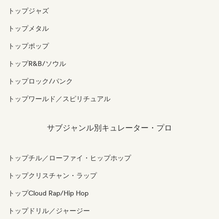
トップジャズ
トップメタル
トップポップ
トップR&B/ソウル
トップロック/パンク
トップワールド／スピリチュアル
サブジャンル別キュレーター・プロ
トップチル／ローファイ・ヒップホップ
トップクリスチャン・ラップ
トップCloud Rap/Hip Hop
トップドリル／ジャージー