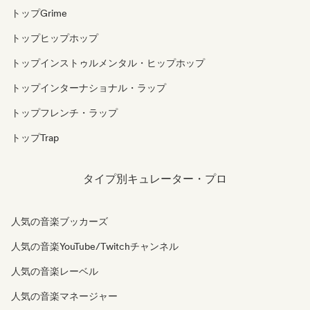
トップGrime
トップヒップホップ
トップインストゥルメンタル・ヒップホップ
トップインターナショナル・ラップ
トップフレンチ・ラップ
トップTrap
タイプ別キュレーター・プロ
人気の音楽ブッカーズ
人気の音楽YouTube/Twitchチャンネル
人気の音楽レーベル
人気の音楽マネージャー