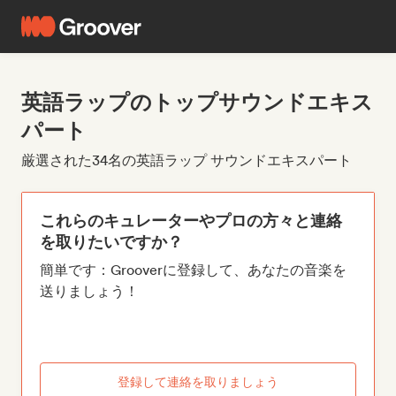
英語ラップのトップサウンドエキス
パート
厳選された34名の英語ラップ サウンドエキスパート
これらのキュレーターやプロの方々と連絡
を取りたいですか？
簡単です：Grooverに登録して、あなたの音楽を
送りましょう！
登録して連絡を取りましょう