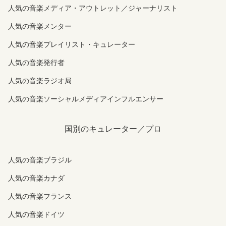
人気の音楽メディア・アウトレット／ジャーナリスト
人気の音楽メンター
人気の音楽プレイリスト・キュレーター
人気の音楽発行者
人気の音楽ラジオ局
人気の音楽ソーシャルメディアインフルエンサー
国別のキュレーター／プロ
人気の音楽ブラジル
人気の音楽カナダ
人気の音楽フランス
人気の音楽ドイツ