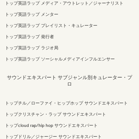
トップ英語ラップ メディア・アウトレット／ジャーナリスト
トップ英語ラップ メンター
トップ英語ラップ プレイリスト・キュレーター
トップ英語ラップ 発行者
トップ英語ラップ ラジオ局
トップ英語ラップ ソーシャルメディアインフルエンサー
サウンドエキスパート サブジャンル別キュレーター・プ
ロ
トップチル／ローファイ・ヒップホップ サウンドエキスパート
トップクリスチャン・ラップ サウンドエキスパート
トップcloud rap/hip hop サウンドエキスパート
トップドリル／ジャージー サウンドエキスパート