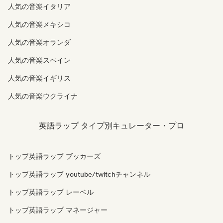
人気の音楽イタリア
人気の音楽メキシコ
人気の音楽オランダ
人気の音楽スペイン
人気の音楽イギリス
人気の音楽ウクライナ
英語ラップ タイプ別キュレーター・プロ
トップ英語ラップ ブッカーズ
トップ英語ラップ youtube/twitchチャンネル
トップ英語ラップ レーベル
トップ英語ラップ マネージャー