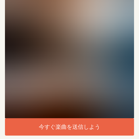
今すぐ楽曲を送信しよう