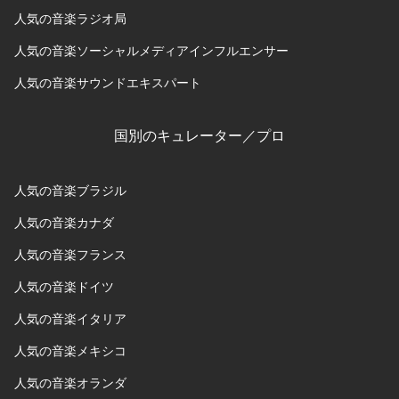
人気の音楽ラジオ局
人気の音楽ソーシャルメディアインフルエンサー
人気の音楽サウンドエキスパート
国別のキュレーター／プロ
人気の音楽ブラジル
人気の音楽カナダ
人気の音楽フランス
人気の音楽ドイツ
人気の音楽イタリア
人気の音楽メキシコ
人気の音楽オランダ