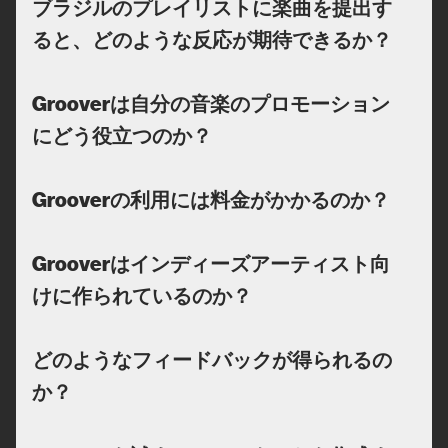
ブラジルのプレイリストに楽曲を提出す
ると、どのような反応が期待できるか？
Grooverは自分の音楽のプロモーション
にどう役立つのか？
Grooverの利用には料金がかかるのか？
Grooverはインディーズアーティスト向
けに作られているのか？
どのようなフィードバックが得られるの
か？