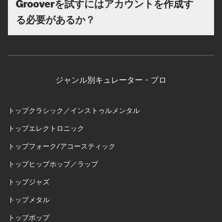
Grooverを試すにはアカウントを作成す
る必要があるか？
ジャンル別キュレーター・プロ
トップクラシック／インストゥルメンタル
トップエレクトロニック
トップフォーク/アコースティック
トップヒップホップ／ラップ
トップジャズ
トップメタル
トップポップ