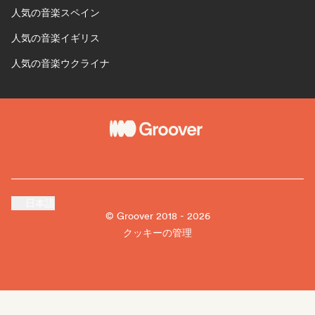
人気の音楽スペイン
人気の音楽イギリス
人気の音楽ウクライナ
日本語
© Groover 2018 - 2026
クッキーの管理