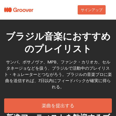
サインアップ
ブラジル音楽におすすめ
のプレイリスト
サンバ、ボサノヴァ、MPB、ファンク・カリオカ、セル
タネージョなどを扱う、ブラジルで活動中のプレイリス
ト・キュレーターとつながろう。ブラジルの音楽プロに楽
曲を送信すれば、7日以内にフィードバックが確実に得ら
れる。
楽曲を提出する