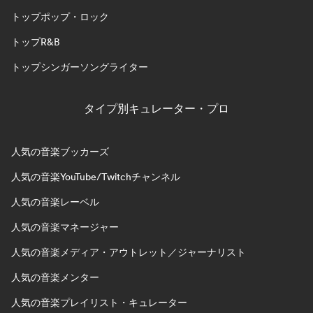
トップポップ・ロック
トップR&B
トップシンガーソングライター
タイプ別キュレーター・プロ
人気の音楽ブッカーズ
人気の音楽YouTube/Twitchチャンネル
人気の音楽レーベル
人気の音楽マネージャー
人気の音楽メディア・アウトレット／ジャーナリスト
人気の音楽メンター
人気の音楽プレイリスト・キュレーター