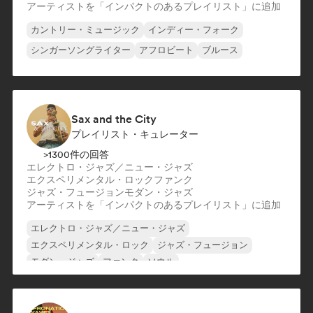
アーティストを「インパクトのあるプレイリスト」に追加
カントリー・ミュージック
インディー・フォーク
シンガーソングライター
アフロビート
ブルース
Sax and the City
プレイリスト・キュレーター
>1300件の回答
エレクトロ・ジャズ／ニュー・ジャズ
エクスペリメンタル・ロック
ファンク
ジャズ・フュージョン
モダン・ジャズ
アーティストを「インパクトのあるプレイリスト」に追加
エレクトロ・ジャズ／ニュー・ジャズ
エクスペリメンタル・ロック
ジャズ・フュージョン
モダン・ジャズ
ファンク
ソウル