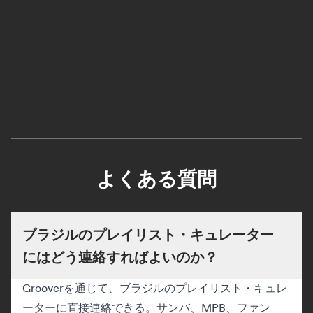
よくある質問
ブラジルのプレイリスト・キュレーター
にはどう連絡すればよいのか？
Grooverを通じて、ブラジルのプレイリスト・キュレ
ーターに直接連絡できる。サンバ、MPB、ファン