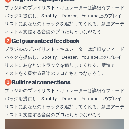
ブラジルのプレイリスト・キュレーターは詳細なフィード
バックを提供し、Spotify、Deezer、YouTube上のプレイ
リストにあなたのトラックを追加してくれる。新進アーテ
ィストを支援する音楽のプロたちとつながろう。
Get guaranteed feedback
ブラジルのプレイリスト・キュレーターは詳細なフィード
バックを提供し、Spotify、Deezer、YouTube上のプレイ
リストにあなたのトラックを追加してくれる。新進アーテ
ィストを支援する音楽のプロたちとつながろう。
Build real connections
ブラジルのプレイリスト・キュレーターは詳細なフィード
バックを提供し、Spotify、Deezer、YouTube上のプレイ
リストにあなたのトラックを追加してくれる。新進アーテ
ィストを支援する音楽のプロたちとつながろう。