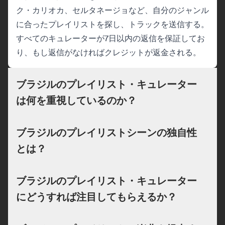
ク・カリオカ、セルタネージョなど、自分のジャンル
に合ったプレイリストを探し、トラックを送信する。
すべてのキュレーターが7日以内の返信を保証してお
り、もし返信がなければクレジットが返金される。
ブラジルのプレイリスト・キュレーター
は何を重視しているのか？
ブラジルのプレイリストシーンの独自性
とは？
ブラジルのプレイリスト・キュレーター
にどうすれば注目してもらえるか？