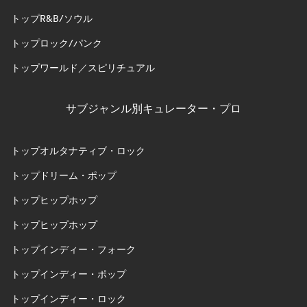
トップR&B/ソウル
トップロック/パンク
トップワールド／スピリチュアル
サブジャンル別キュレーター・プロ
トップオルタナティブ・ロック
トップドリーム・ポップ
トップヒップホップ
トップヒップホップ
トップインディー・フォーク
トップインディー・ポップ
トップインディー・ロック