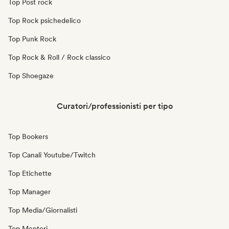
Top Post rock
Top Rock psichedelico
Top Punk Rock
Top Rock & Roll / Rock classico
Top Shoegaze
Curatori/professionisti per tipo
Top Bookers
Top Canali Youtube/Twitch
Top Etichette
Top Manager
Top Media/Giornalisti
Top Mentori