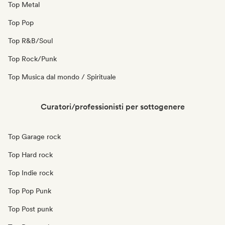
Top Metal
Top Pop
Top R&B/Soul
Top Rock/Punk
Top Musica dal mondo / Spirituale
Curatori/professionisti per sottogenere
Top Garage rock
Top Hard rock
Top Indie rock
Top Pop Punk
Top Post punk