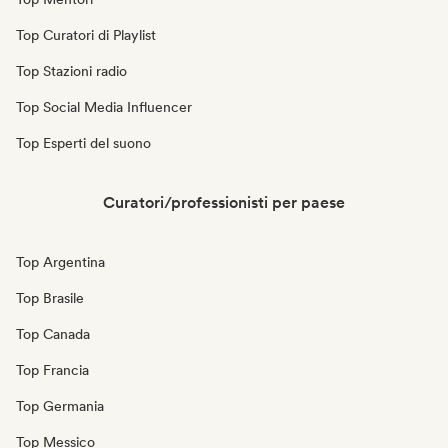
Top Curatori di Playlist
Top Stazioni radio
Top Social Media Influencer
Top Esperti del suono
Curatori/professionisti per paese
Top Argentina
Top Brasile
Top Canada
Top Francia
Top Germania
Top Messico