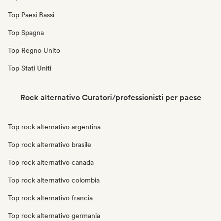
Top Paesi Bassi
Top Spagna
Top Regno Unito
Top Stati Uniti
Rock alternativo Curatori/professionisti per paese
Top rock alternativo argentina
Top rock alternativo brasile
Top rock alternativo canada
Top rock alternativo colombia
Top rock alternativo francia
Top rock alternativo germania