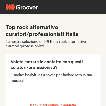
Top rock alternativo
curatori/professionisti Italia
La nostra selezione di 149 Italia rock alternativo
curatori/professionisti
Volete entrare in contatto con questi
curatori/professionisti?
È facile: iscriviti a Groover per inviare loro la tua
musica!
Iscriviti per entrare in contatto