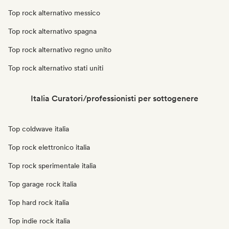
Top rock alternativo messico
Top rock alternativo spagna
Top rock alternativo regno unito
Top rock alternativo stati uniti
Italia Curatori/professionisti per sottogenere
Top coldwave italia
Top rock elettronico italia
Top rock sperimentale italia
Top garage rock italia
Top hard rock italia
Top indie rock italia