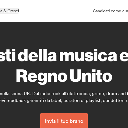
a & Cresci
Candidati come cu
ti della musica e
Regno Unito
 nella scena UK. Dal indie rock all’elettronica, grime, drum and 
vi feedback garantiti da label, curatori di playlist, conduttori 
Invia il tuo brano