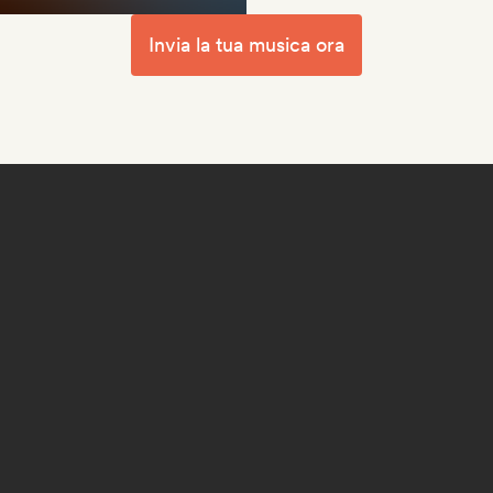
Invia la tua musica ora