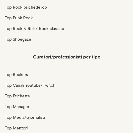
Top Rock psichedelico
Top Punk Rock
Top Rock & Roll / Rock classico
Top Shoegaze
Curatori/professionisti per tipo
Top Bookers
Top Canali Youtube/Twitch
Top Etichette
Top Manager
Top Media/Giornalisti
Top Mentori