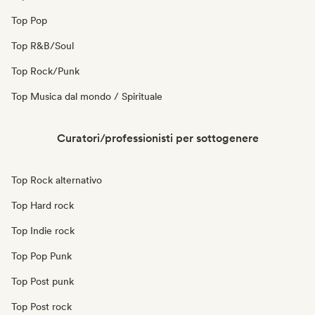
Top Pop
Top R&B/Soul
Top Rock/Punk
Top Musica dal mondo / Spirituale
Curatori/professionisti per sottogenere
Top Rock alternativo
Top Hard rock
Top Indie rock
Top Pop Punk
Top Post punk
Top Post rock