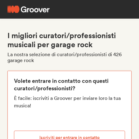
I migliori curatori/professionisti
musicali per garage rock
La nostra selezione di curatori/professionisti di 426
garage rock
Volete entrare in contatto con questi
curatori/professionisti?
È facile: iscriviti a Groover per inviare loro la tua
musica!
Iscriviti per entrare in contatto