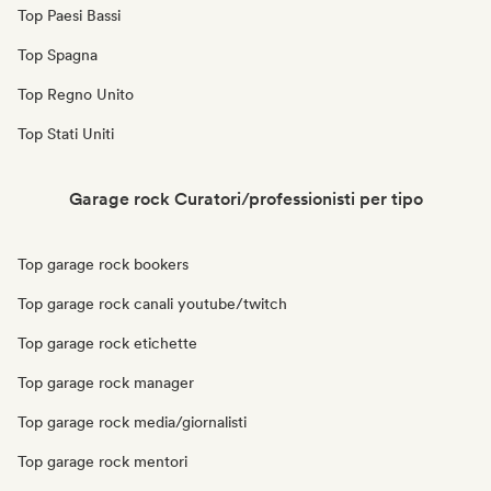
Top Paesi Bassi
Top Spagna
Top Regno Unito
Top Stati Uniti
Garage rock Curatori/professionisti per tipo
Top garage rock bookers
Top garage rock canali youtube/twitch
Top garage rock etichette
Top garage rock manager
Top garage rock media/giornalisti
Top garage rock mentori