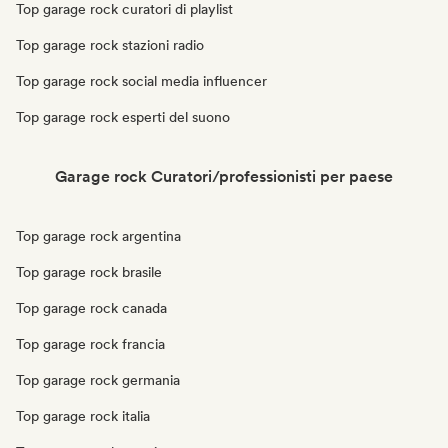
Top garage rock curatori di playlist
Top garage rock stazioni radio
Top garage rock social media influencer
Top garage rock esperti del suono
Garage rock Curatori/professionisti per paese
Top garage rock argentina
Top garage rock brasile
Top garage rock canada
Top garage rock francia
Top garage rock germania
Top garage rock italia