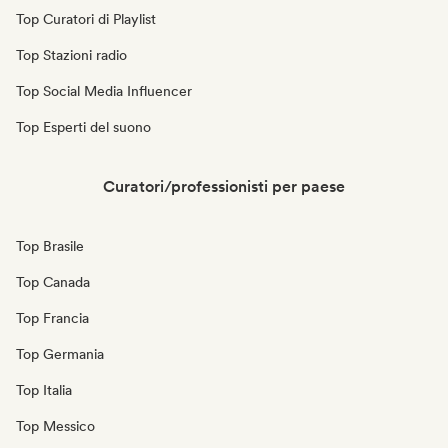
Top Curatori di Playlist
Top Stazioni radio
Top Social Media Influencer
Top Esperti del suono
Curatori/professionisti per paese
Top Brasile
Top Canada
Top Francia
Top Germania
Top Italia
Top Messico