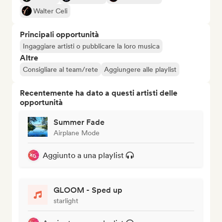
Walter Celi
Principali opportunità
Ingaggiare artisti o pubblicare la loro musica
Altre
Consigliare al team/rete
Aggiungere alle playlist
Recentemente ha dato a questi artisti delle
opportunità
Summer Fade
Airplane Mode
Aggiunto a una playlist
GLOOM - Sped up
starlight