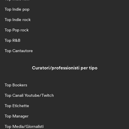
Top Indie pop
Top Indie rock
Top Pop rock
Top R&B
Top Cantautore
Curatori/professionisti per tipo
Top Bookers
Top Canali Youtube/Twitch
Top Etichette
Top Manager
Top Media/Giornalisti