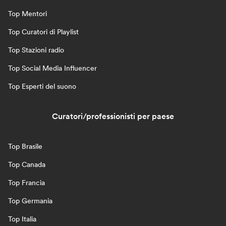
Top Mentori
Top Curatori di Playlist
Top Stazioni radio
Top Social Media Influencer
Top Esperti del suono
Curatori/professionisti per paese
Top Brasile
Top Canada
Top Francia
Top Germania
Top Italia