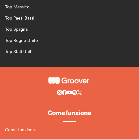
Top Messico
Top Paesi Bassi
Top Spagna
Top Regno Unito
Top Stati Uniti
Come funziona
Come funziona