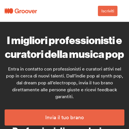
Iscriviti
I migliori professionisti e
curatori della musica pop
Entra in contatto con professionisti e curatori attivi nel
pop in cerca di nuovi talenti. Dall’indie pop al synth pop,
dal dream pop all’electropop, invia il tuo brano
direttamente alle persone giuste e ricevi feedback
garantiti.
Invia il tuo brano