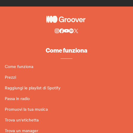
Come funziona
Come funziona
Prezzi
Raggiungi le playlist di Spotify
Passa in radio
Promuovi la tua musica
Trova un'etichetta
Trova un manager