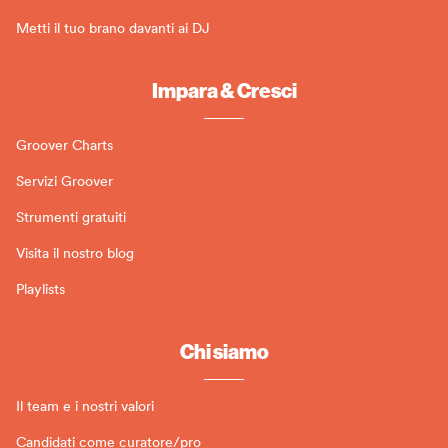
Metti il tuo brano davanti ai DJ
Impara & Cresci
Groover Charts
Servizi Groover
Strumenti gratuiti
Visita il nostro blog
Playlists
Chi siamo
Il team e i nostri valori
Candidati come curatore/pro