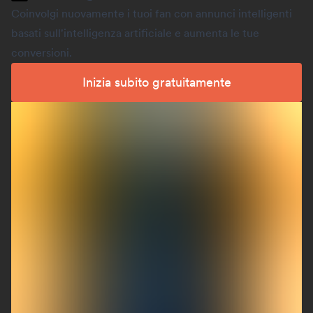
Coinvolgi nuovamente i tuoi fan con annunci intelligenti
basati sull'intelligenza artificiale e aumenta le tue
conversioni.
Inizia subito gratuitamente