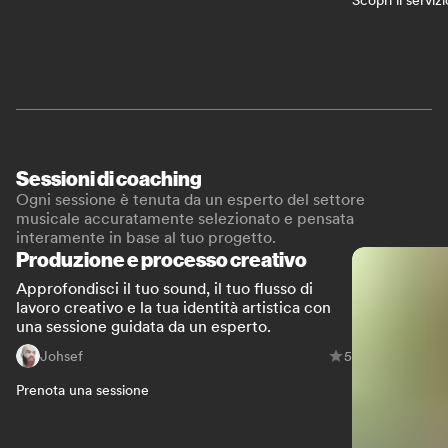
Sessioni di coaching
Ogni sessione è tenuta da un esperto del settore
musicale accuratamente selezionato e pensata
interamente in base al tuo progetto.
Produzione e processo creativo
Approfondisci il tuo sound, il tuo flusso di
lavoro creativo e la tua identità artistica con
una sessione guidata da un esperto.
Johsef
5
Prenota una sessione