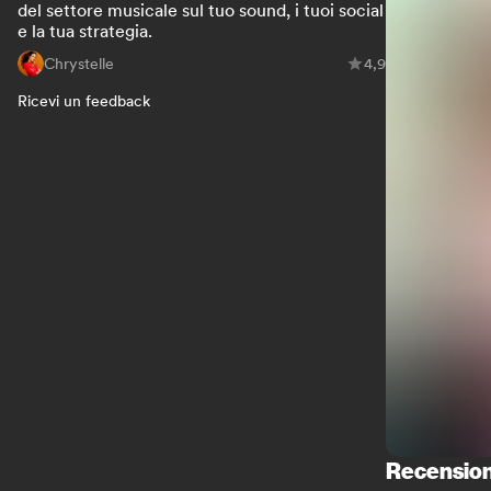
del settore musicale sul tuo sound, i tuoi social
e la tua strategia.
Chrystelle
4,9
Ricevi un feedback
Recension