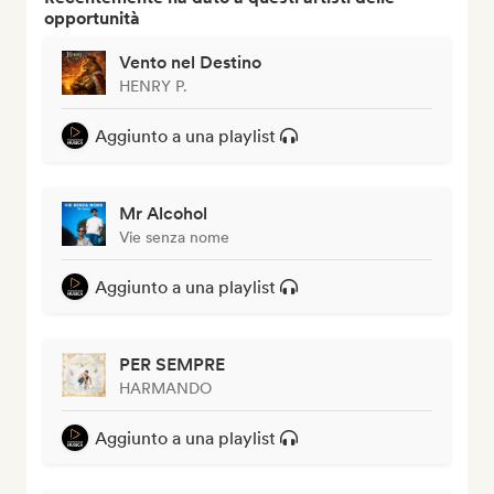
opportunità
Vento nel Destino
HENRY P.
Aggiunto a una playlist
Mr Alcohol
Vie senza nome
Aggiunto a una playlist
PER SEMPRE
HARMANDO
Aggiunto a una playlist