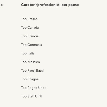
po
Curatori/professionisti per paese
Top Brasile
Top Canada
Top Francia
Top Germania
Top Italia
Top Messico
Top Paesi Bassi
Top Spagna
Top Regno Unito
Top Stati Uniti