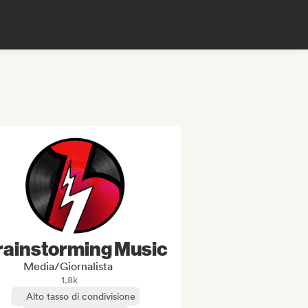
rainstorming Music
Media/Giornalista
1.8k
Alto tasso di condivisione