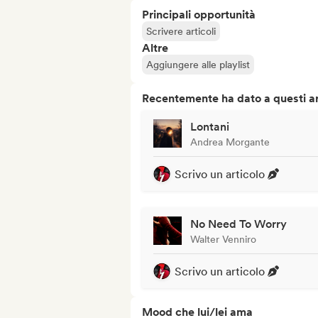
Principali opportunità
Scrivere articoli
Altre
Aggiungere alle playlist
Recentemente ha dato a questi art
Lontani
Andrea Morgante
Scrivo un articolo
No Need To Worry
Walter Venniro
Scrivo un articolo
Mood che lui/lei ama