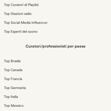
Top Curatori di Playlist
Top Stazioni radio
Top Social Media Influencer
Top Esperti del suono
Curatori/professionisti per paese
Top Brasile
Top Canada
Top Francia
Top Germania
Top Italia
Top Messico