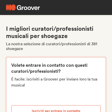
I migliori curatori/professionisti
musicali per shoegaze
La nostra selezione di curatori/professionisti di 381
shoegaze
Volete entrare in contatto con questi
curatori/professionisti?
È facile: iscriviti a Groover per inviare loro la tua
musica!
Iscriviti per entrare in contatto