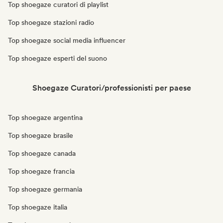
Top shoegaze curatori di playlist
Top shoegaze stazioni radio
Top shoegaze social media influencer
Top shoegaze esperti del suono
Shoegaze Curatori/professionisti per paese
Top shoegaze argentina
Top shoegaze brasile
Top shoegaze canada
Top shoegaze francia
Top shoegaze germania
Top shoegaze italia