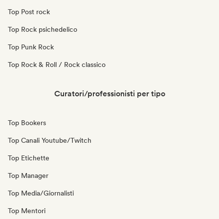
Top Post rock
Top Rock psichedelico
Top Punk Rock
Top Rock & Roll / Rock classico
Curatori/professionisti per tipo
Top Bookers
Top Canali Youtube/Twitch
Top Etichette
Top Manager
Top Media/Giornalisti
Top Mentori