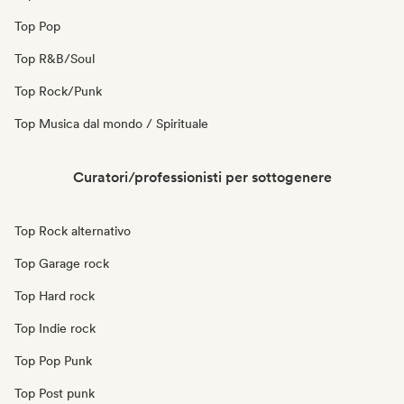
Top Pop
Top R&B/Soul
Top Rock/Punk
Top Musica dal mondo / Spirituale
Curatori/professionisti per sottogenere
Top Rock alternativo
Top Garage rock
Top Hard rock
Top Indie rock
Top Pop Punk
Top Post punk