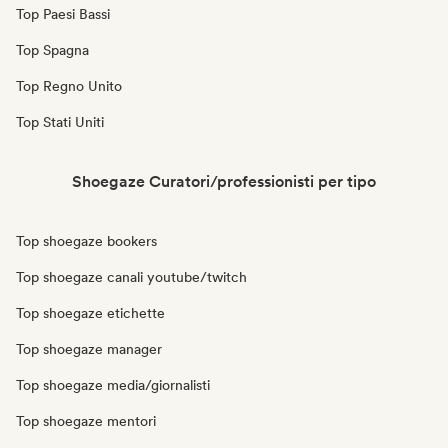
Top Paesi Bassi
Top Spagna
Top Regno Unito
Top Stati Uniti
Shoegaze Curatori/professionisti per tipo
Top shoegaze bookers
Top shoegaze canali youtube/twitch
Top shoegaze etichette
Top shoegaze manager
Top shoegaze media/giornalisti
Top shoegaze mentori